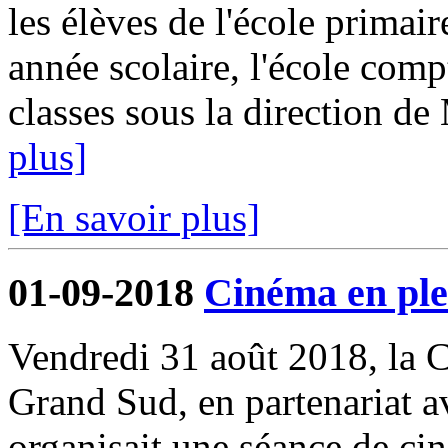
les élèves de l'école primair
année scolaire, l'école comp
classes sous la direction d
plus]
[En savoir plus]
01-09-2018
Cinéma en ple
Vendredi 31 août 2018, l
Grand Sud, en partenariat 
organisait une séance de cin