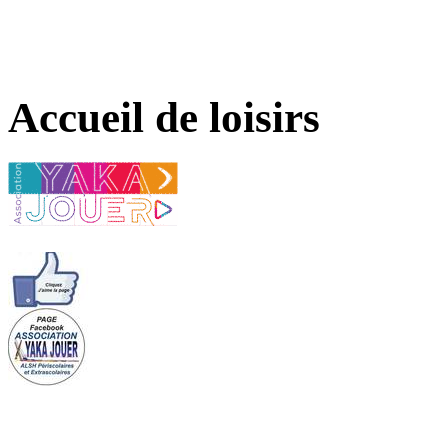
Accueil de loisirs