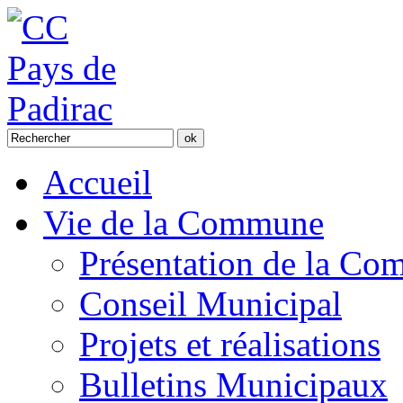
Accueil
Vie de la Commune
Présentation de la C
Conseil Municipal
Projets et réalisations
Bulletins Municipaux