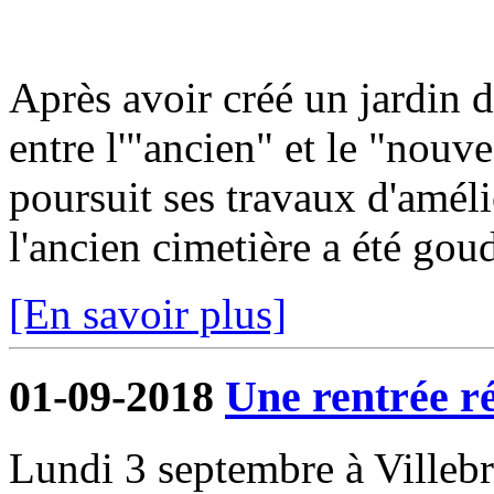
Après avoir créé un jardin 
entre l'"ancien" et le "nou
poursuit ses travaux d'améli
l'ancien cimetière a été gou
[En savoir plus]
01-09-2018
Une rentrée r
Lundi 3 septembre à Villeb