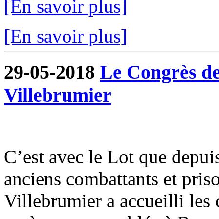
[En savoir plus]
[En savoir plus]
29-05-2018
Le Congrès de
Villebrumier
C’est avec le Lot que depui
anciens combattants et pris
Villebrumier a accueilli les