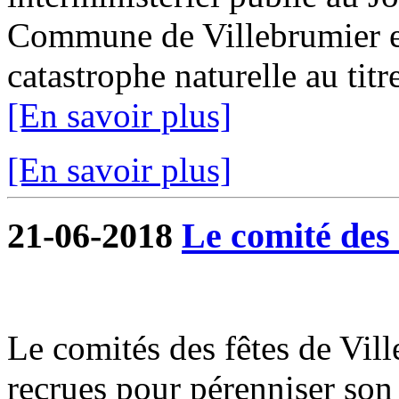
Commune de Villebrumier es
catastrophe naturelle au titr
[En savoir plus]
[En savoir plus]
21-06-2018
Le comité des f
Le comités des fêtes de Vil
recrues pour pérenniser son