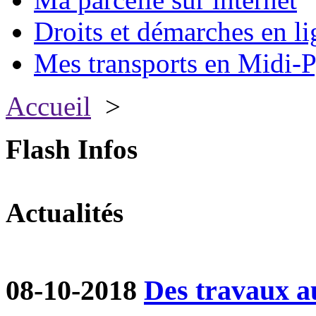
Droits et démarches en li
Mes transports en Midi-P
Accueil
>
Flash Infos
Actualités
08-10-2018
Des travaux a