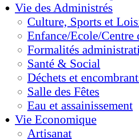
Vie des Administrés
Culture, Sports et Lois
Enfance/Ecole/Centre 
Formalités administrat
Santé & Social
Déchets et encombrant
Salle des Fêtes
Eau et assainissement
Vie Economique
Artisanat