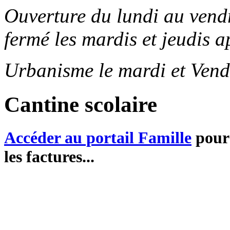
Ouverture du lundi au ven
fermé les mardis et jeudis a
Urbanisme le mardi et Vend
Cantine scolaire
Accéder au portail Famille
pour 
les factures...