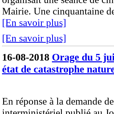
Mairie. Une cinquantaine de 
[En savoir plus]
[En savoir plus]
16-08-2018
Orage du 5 ju
état de catastrophe nature
En réponse à la demande de 
interministériel publié au J