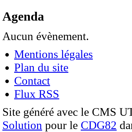
Agenda
Aucun évènement.
Mentions légales
Plan du site
Contact
Flux RSS
Site généré avec le CMS 
Solution
pour le
CDG82
dan