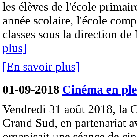
les élèves de l'école primair
année scolaire, l'école comp
classes sous la direction d
plus]
[En savoir plus]
01-09-2018
Cinéma en ple
Vendredi 31 août 2018, l
Grand Sud, en partenariat 
organisait une séance de cin