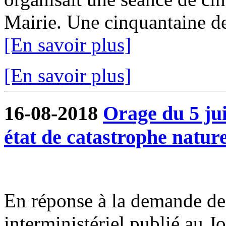
Mairie. Une cinquantaine de 
[En savoir plus]
[En savoir plus]
16-08-2018
Orage du 5 ju
état de catastrophe nature
En réponse à la demande de 
interministériel publié au J