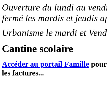
Ouverture du lundi au ven
fermé les mardis et jeudis a
Urbanisme le mardi et Vend
Cantine scolaire
Accéder au portail Famille
pour 
les factures...