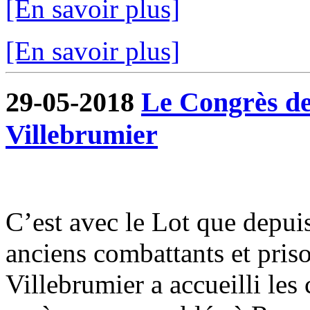
[En savoir plus]
[En savoir plus]
29-05-2018
Le Congrès de
Villebrumier
C’est avec le Lot que depui
anciens combattants et pris
Villebrumier a accueilli les