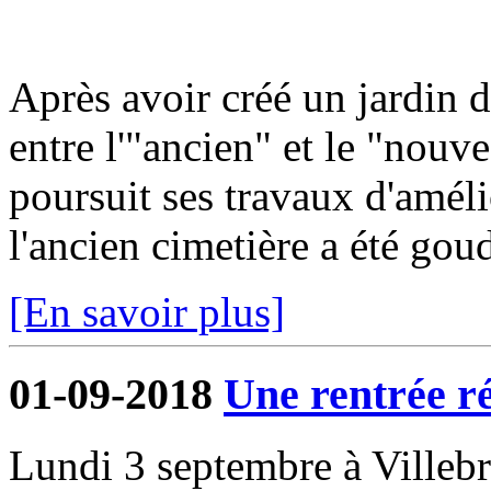
Après avoir créé un jardin 
entre l'"ancien" et le "nou
poursuit ses travaux d'améli
l'ancien cimetière a été gou
[En savoir plus]
01-09-2018
Une rentrée r
Lundi 3 septembre à Villeb