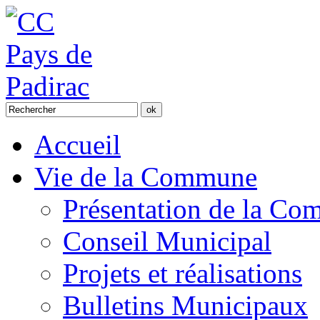
Accueil
Vie de la Commune
Présentation de la C
Conseil Municipal
Projets et réalisations
Bulletins Municipaux