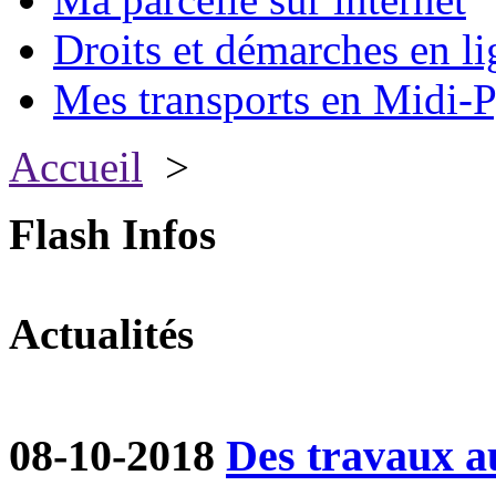
Droits et démarches en li
Mes transports en Midi-P
Accueil
>
Flash Infos
Actualités
08-10-2018
Des travaux a