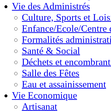
Vie des Administrés
Culture, Sports et Lois
Enfance/Ecole/Centre 
Formalités administrat
Santé & Social
Déchets et encombrant
Salle des Fêtes
Eau et assainissement
Vie Economique
Artisanat