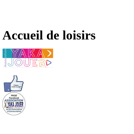
Accueil de loisirs