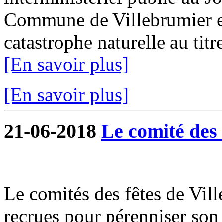
Commune de Villebrumier es
catastrophe naturelle au titr
[En savoir plus]
[En savoir plus]
21-06-2018
Le comité des f
Le comités des fêtes de Vil
recrues pour pérenniser son