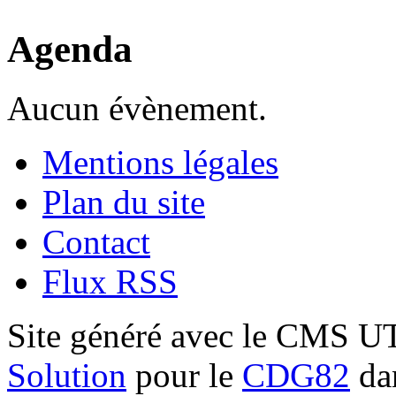
Agenda
Aucun évènement.
Mentions légales
Plan du site
Contact
Flux RSS
Site généré avec le CMS 
Solution
pour le
CDG82
dan