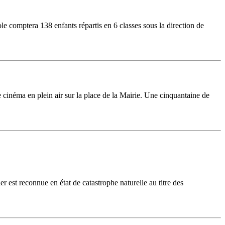
le comptera 138 enfants répartis en 6 classes sous la direction de
néma en plein air sur la place de la Mairie. Une cinquantaine de
 est reconnue en état de catastrophe naturelle au titre des