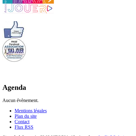
Agenda
Aucun évènement.
Mentions légales
Plan du site
Contact
Flux RSS