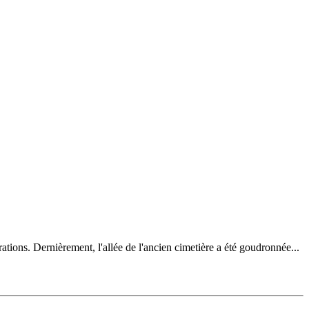
tions. Dernièrement, l'allée de l'ancien cimetière a été goudronnée...