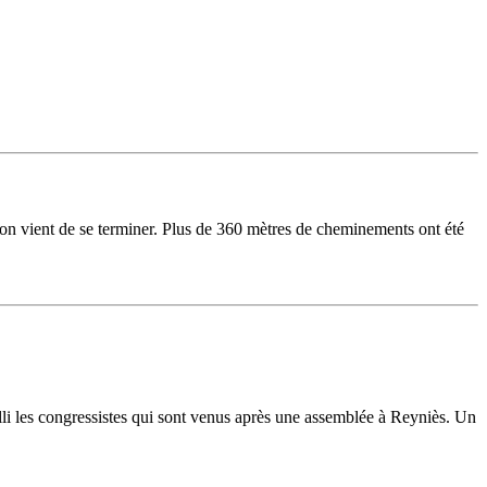
 vient de se terminer. Plus de 360 mètres de cheminements ont été
lli les congressistes qui sont venus après une assemblée à Reyniès. Un