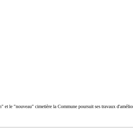
n" et le "nouveau" cimetière la Commune poursuit ses travaux d'améliora