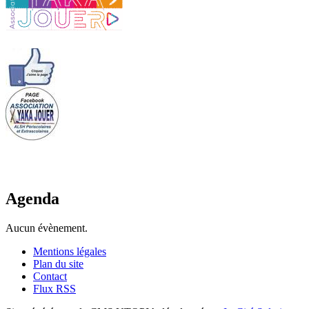
Agenda
Aucun évènement.
Mentions légales
Plan du site
Contact
Flux RSS