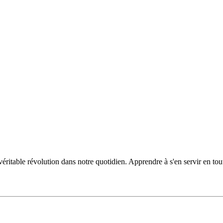
 véritable révolution dans notre quotidien. Apprendre à s'en servir en tou