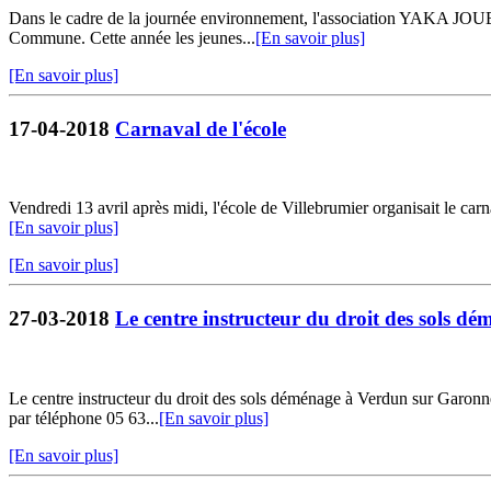
Dans le cadre de la journée environnement, l'association YAKA JOUER
Commune. Cette année les jeunes...
[En savoir plus]
[En savoir plus]
17-04-2018
Carnaval de l'école
Vendredi 13 avril après midi, l'école de Villebrumier organisait le carn
[En savoir plus]
[En savoir plus]
27-03-2018
Le centre instructeur du droit des sols d
Le centre instructeur du droit des sols déménage à Verdun sur Garonne
par téléphone 05 63...
[En savoir plus]
[En savoir plus]