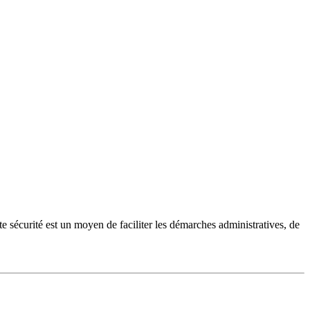
te sécurité est un moyen de faciliter les démarches administratives, de