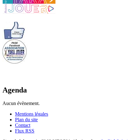
Agenda
Aucun évènement.
Mentions légales
Plan du site
Contact
Flux RSS