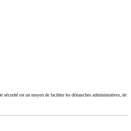
te sécurité est un moyen de faciliter les démarches administratives, de