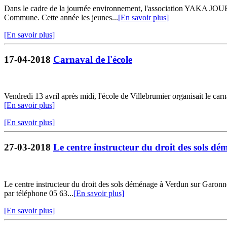
Dans le cadre de la journée environnement, l'association YAKA JOUER
Commune. Cette année les jeunes...
[En savoir plus]
[En savoir plus]
17-04-2018
Carnaval de l'école
Vendredi 13 avril après midi, l'école de Villebrumier organisait le carn
[En savoir plus]
[En savoir plus]
27-03-2018
Le centre instructeur du droit des sols d
Le centre instructeur du droit des sols déménage à Verdun sur Garonne
par téléphone 05 63...
[En savoir plus]
[En savoir plus]