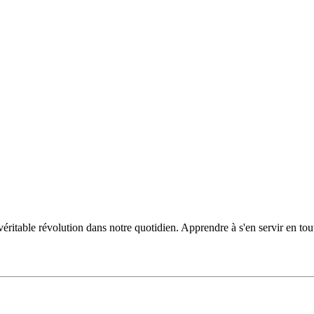
 véritable révolution dans notre quotidien. Apprendre à s'en servir en tou