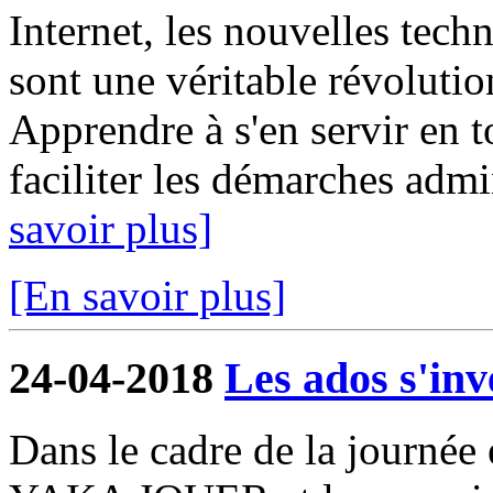
Internet, les nouvelles tech
sont une véritable révolutio
Apprendre à s'en servir en 
faciliter les démarches admin
savoir plus]
[En savoir plus]
24-04-2018
Les ados s'in
Dans le cadre de la journée