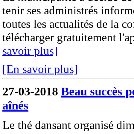
tenir ses administrés inform
toutes les actualités de la 
télécharger gratuitement l'a
savoir plus]
[En savoir plus]
27-03-2018
Beau succès p
aînés
Le thé dansant organisé dim