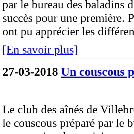
par le bureau des baladins 
succès pour une première. P
ont pu apprécier les différen
[En savoir plus]
27-03-2018
Un couscous po
Le club des aînés de Villebr
le couscous préparé par le 