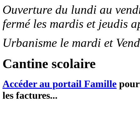
Ouverture du lundi au ven
fermé les mardis et jeudis a
Urbanisme le mardi et Vend
Cantine scolaire
Accéder au portail Famille
pour 
les factures...