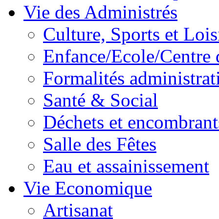
Vie des Administrés
Culture, Sports et Lois
Enfance/Ecole/Centre 
Formalités administrat
Santé & Social
Déchets et encombrant
Salle des Fêtes
Eau et assainissement
Vie Economique
Artisanat