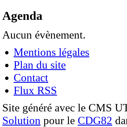
Agenda
Aucun évènement.
Mentions légales
Plan du site
Contact
Flux RSS
Site généré avec le CMS 
Solution
pour le
CDG82
dan