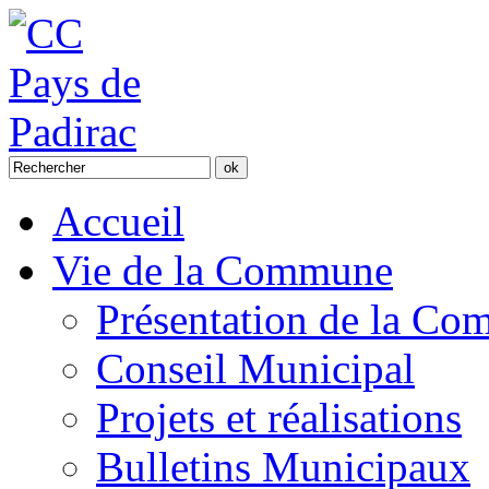
Accueil
Vie de la Commune
Présentation de la C
Conseil Municipal
Projets et réalisations
Bulletins Municipaux