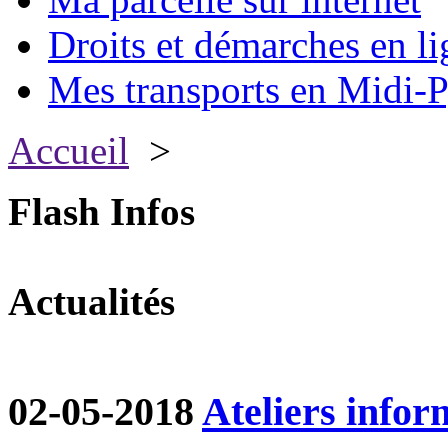
Droits et démarches en li
Mes transports en Midi-P
Accueil
>
Flash Infos
Actualités
02-05-2018
Ateliers infor