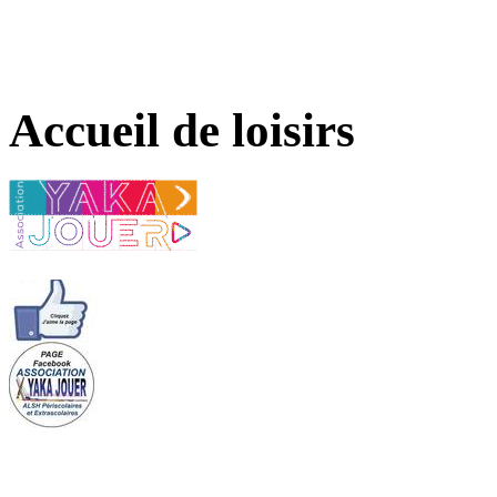
Accueil de loisirs