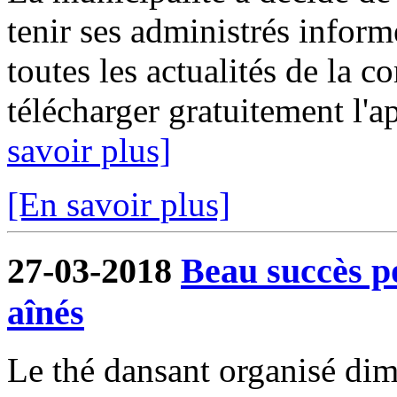
tenir ses administrés inform
toutes les actualités de la 
télécharger gratuitement l'a
savoir plus]
[En savoir plus]
27-03-2018
Beau succès p
aînés
Le thé dansant organisé dim