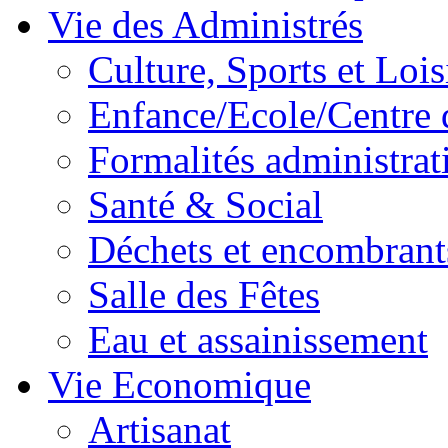
Vie des Administrés
Culture, Sports et Lois
Enfance/Ecole/Centre 
Formalités administrat
Santé & Social
Déchets et encombrant
Salle des Fêtes
Eau et assainissement
Vie Economique
Artisanat