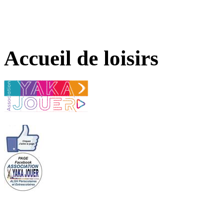
Accueil de loisirs