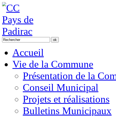
Accueil
Vie de la Commune
Présentation de la C
Conseil Municipal
Projets et réalisations
Bulletins Municipaux