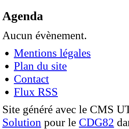
Agenda
Aucun évènement.
Mentions légales
Plan du site
Contact
Flux RSS
Site généré avec le CMS 
Solution
pour le
CDG82
dan