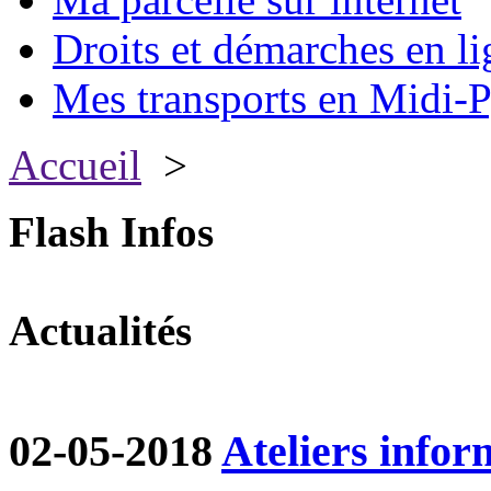
Droits et démarches en li
Mes transports en Midi-P
Accueil
>
Flash Infos
Actualités
02-05-2018
Ateliers infor