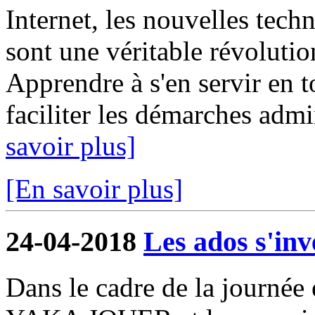
Internet, les nouvelles tech
sont une véritable révolutio
Apprendre à s'en servir en 
faciliter les démarches admin
savoir plus]
[En savoir plus]
24-04-2018
Les ados s'in
Dans le cadre de la journée