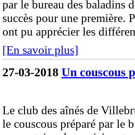
par le bureau des baladins 
succès pour une première. P
ont pu apprécier les différen
[En savoir plus]
27-03-2018
Un couscous po
Le club des aînés de Villebr
le couscous préparé par le 