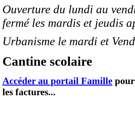
Ouverture du lundi au ven
fermé les mardis et jeudis a
Urbanisme le mardi et Vend
Cantine scolaire
Accéder au portail Famille
pour 
les factures...