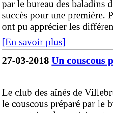
par le bureau des baladins 
succès pour une première. P
ont pu apprécier les différen
[En savoir plus]
27-03-2018
Un couscous po
Le club des aînés de Villebr
le couscous préparé par le 