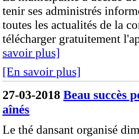
tenir ses administrés inform
toutes les actualités de la 
télécharger gratuitement l'a
savoir plus]
[En savoir plus]
27-03-2018
Beau succès p
aînés
Le thé dansant organisé dim