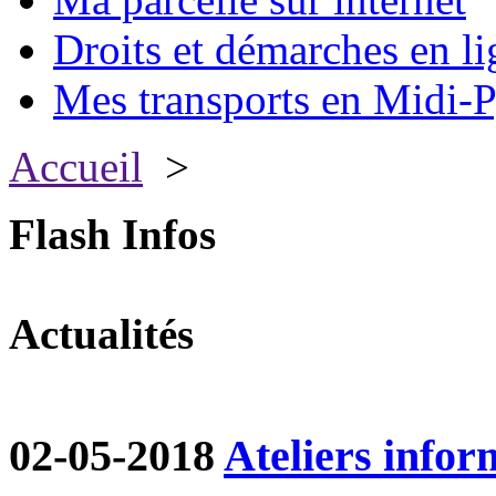
Droits et démarches en li
Mes transports en Midi-P
Accueil
>
Flash Infos
Actualités
02-05-2018
Ateliers infor