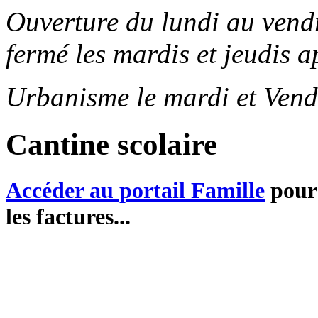
Ouverture du lundi au ven
fermé les mardis et jeudis a
Urbanisme le mardi et Vend
Cantine scolaire
Accéder au portail Famille
pour 
les factures...