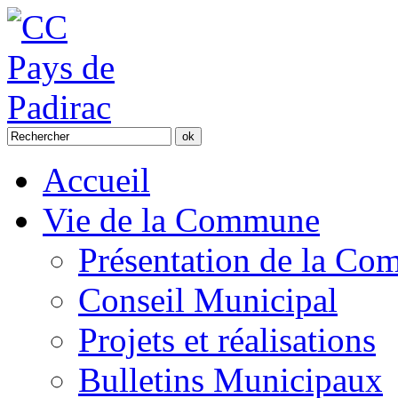
Accueil
Vie de la Commune
Présentation de la C
Conseil Municipal
Projets et réalisations
Bulletins Municipaux