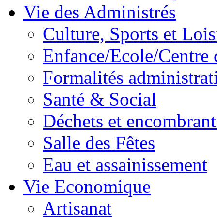
Vie des Administrés
Culture, Sports et Lois
Enfance/Ecole/Centre 
Formalités administrat
Santé & Social
Déchets et encombrant
Salle des Fêtes
Eau et assainissement
Vie Economique
Artisanat