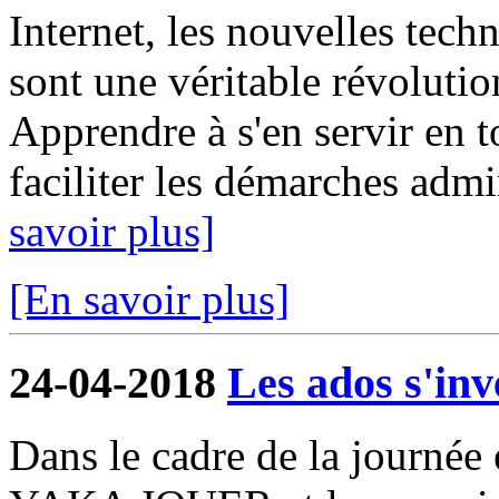
Internet, les nouvelles tech
sont une véritable révolutio
Apprendre à s'en servir en 
faciliter les démarches admin
savoir plus]
[En savoir plus]
24-04-2018
Les ados s'in
Dans le cadre de la journée