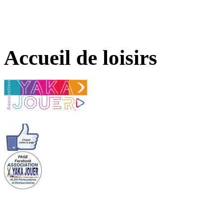
Accueil de loisirs