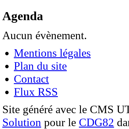
Agenda
Aucun évènement.
Mentions légales
Plan du site
Contact
Flux RSS
Site généré avec le CMS 
Solution
pour le
CDG82
dan