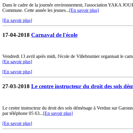
Dans le cadre de la journée environnement, l'association YAKA JOUER
Commune. Cette année les jeunes...
[En savoir plus]
[En savoir plus]
17-04-2018
Carnaval de l'école
Vendredi 13 avril après midi, l'école de Villebrumier organisait le carn
[En savoir plus]
[En savoir plus]
27-03-2018
Le centre instructeur du droit des sols d
Le centre instructeur du droit des sols déménage à Verdun sur Garonne
par téléphone 05 63...
[En savoir plus]
[En savoir plus]