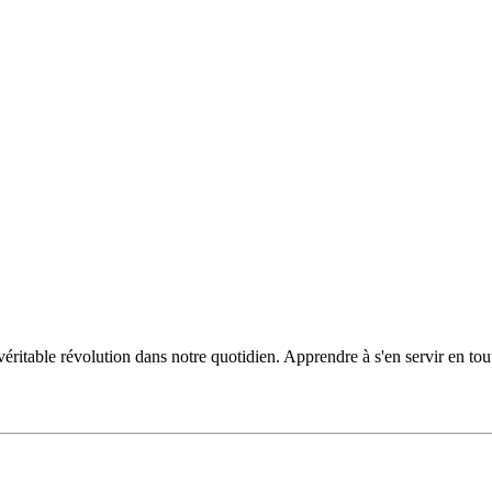
 véritable révolution dans notre quotidien. Apprendre à s'en servir en tou