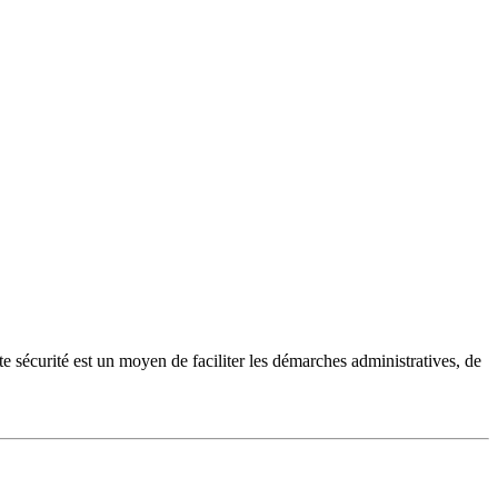
te sécurité est un moyen de faciliter les démarches administratives, de