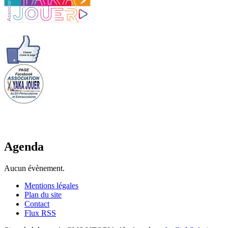
Agenda
Aucun évènement.
Mentions légales
Plan du site
Contact
Flux RSS