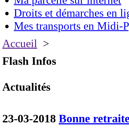
Droits et démarches en li
Mes transports en Midi-P
Accueil
>
Flash Infos
Actualités
23-03-2018
Bonne retraite