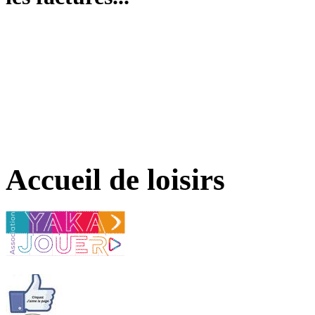
Accueil de loisirs