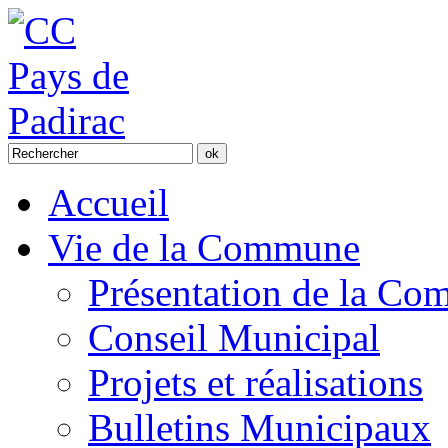
Accueil
Vie de la Commune
Présentation de la C
Conseil Municipal
Projets et réalisations
Bulletins Municipaux