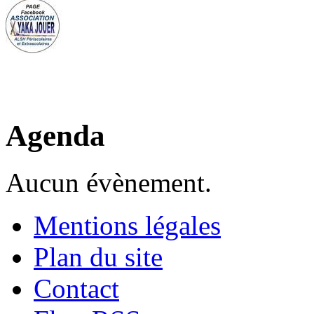
Agenda
Aucun évènement.
Mentions légales
Plan du site
Contact