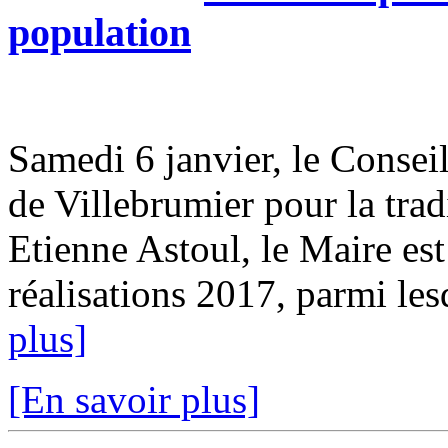
population
Samedi 6 janvier, le Conseil
de Villebrumier pour la tra
Etienne Astoul, le Maire est
réalisations 2017, parmi les
plus]
[En savoir plus]