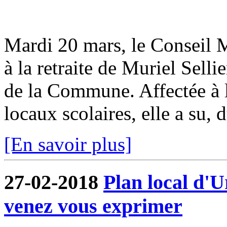
Mardi 20 mars, le Conseil M
à la retraite de Muriel Selli
de la Commune. Affectée à la
locaux scolaires, elle a su, d
[En savoir plus]
27-02-2018
Plan local d'
venez vous exprimer