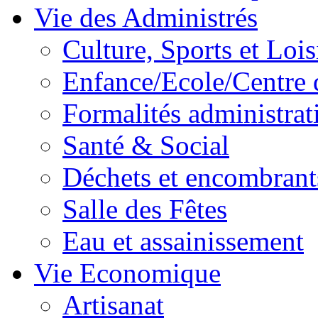
Vie des Administrés
Culture, Sports et Lois
Enfance/Ecole/Centre 
Formalités administrat
Santé & Social
Déchets et encombrant
Salle des Fêtes
Eau et assainissement
Vie Economique
Artisanat