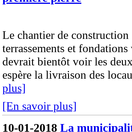
Le chantier de construction 
terrassements et fondations 
devrait bientôt voir les deux
espère la livraison des locau
plus]
[En savoir plus]
10-01-2018
La municipalit