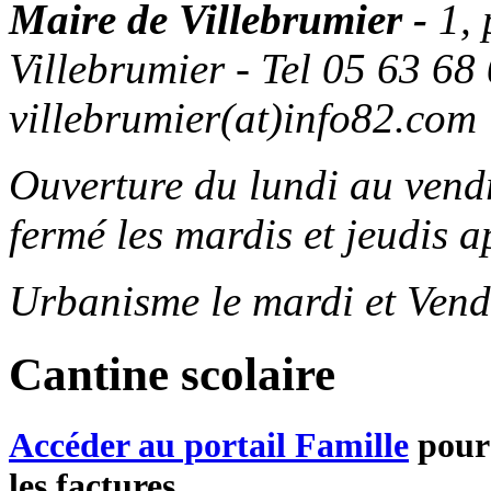
Maire de Villebrumier -
1,
Villebrumier - Tel 05 63 68 
villebrumier(at)info82.com
Ouverture du lundi au ven
fermé les mardis et jeudis a
Urbanisme le mardi et Vend
Cantine scolaire
Accéder au portail Famille
pour 
les factures...