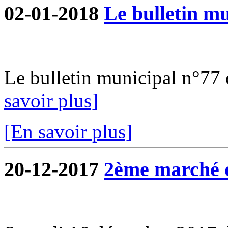
02-01-2018
Le bulletin mu
Le bulletin municipal n°77 d
savoir plus]
[En savoir plus]
20-12-2017
2ème marché 