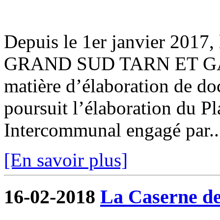
Depuis le 1er janvier 201
GRAND SUD TARN ET GAR
matière d’élaboration de d
poursuit l’élaboration du 
Intercommunal engagé par..
[En savoir plus]
16-02-2018
La Caserne de