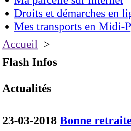
Droits et démarches en li
Mes transports en Midi-P
Accueil
>
Flash Infos
Actualités
23-03-2018
Bonne retraite