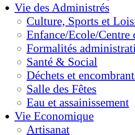
Vie des Administrés
Culture, Sports et Lois
Enfance/Ecole/Centre 
Formalités administrat
Santé & Social
Déchets et encombrant
Salle des Fêtes
Eau et assainissement
Vie Economique
Artisanat