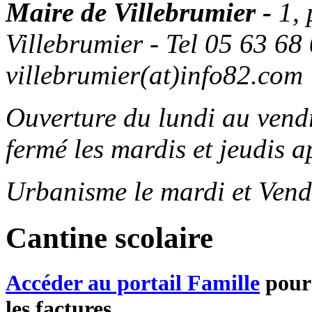
Maire de Villebrumier -
1,
Villebrumier - Tel 05 63 68 
villebrumier(at)info82.com
Ouverture du lundi au ven
fermé les mardis et jeudis a
Urbanisme le mardi et Vend
Cantine scolaire
Accéder au portail Famille
pour 
les factures...