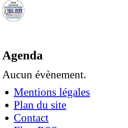
Agenda
Aucun évènement.
Mentions légales
Plan du site
Contact