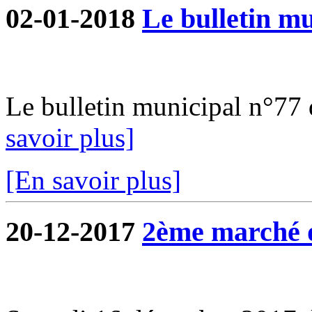
02-01-2018
Le bulletin mu
Le bulletin municipal n°77 d
savoir plus]
[En savoir plus]
20-12-2017
2ème marché 