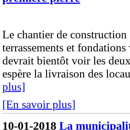
Le chantier de construction 
terrassements et fondations 
devrait bientôt voir les deux
espère la livraison des locau
plus]
[En savoir plus]
10-01-2018
La municipalit