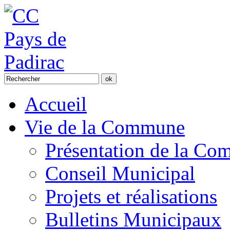
Accueil
Vie de la Commune
Présentation de la C
Conseil Municipal
Projets et réalisations
Bulletins Municipaux