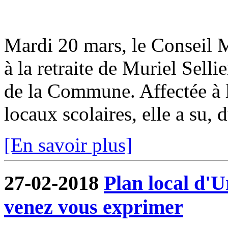
Mardi 20 mars, le Conseil M
à la retraite de Muriel Selli
de la Commune. Affectée à la
locaux scolaires, elle a su, d
[En savoir plus]
27-02-2018
Plan local d'
venez vous exprimer