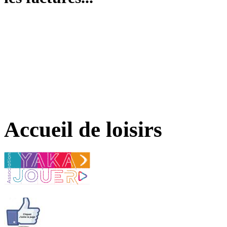
Accueil de loisirs