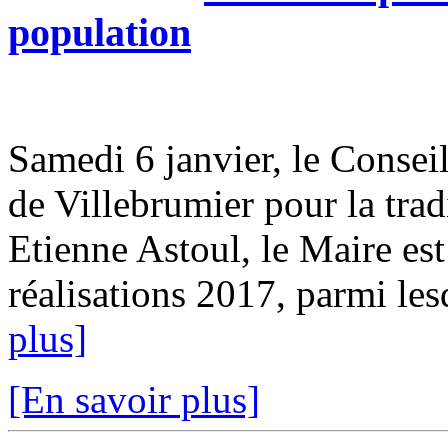
population
Samedi 6 janvier, le Conseil
de Villebrumier pour la tra
Etienne Astoul, le Maire est
réalisations 2017, parmi les
plus]
[En savoir plus]