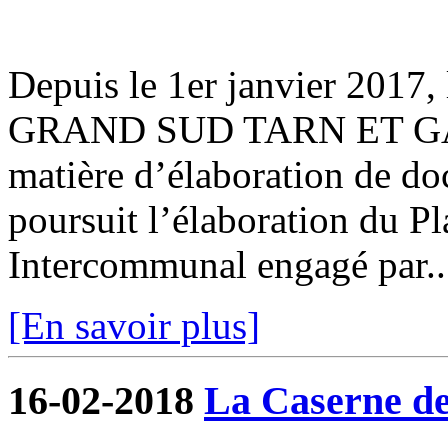
Depuis le 1er janvier 201
GRAND SUD TARN ET GAR
matière d’élaboration de d
poursuit l’élaboration du 
Intercommunal engagé par..
[En savoir plus]
16-02-2018
La Caserne de