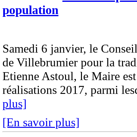
population
Samedi 6 janvier, le Conseil
de Villebrumier pour la tra
Etienne Astoul, le Maire est
réalisations 2017, parmi les
plus]
[En savoir plus]