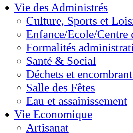
Vie des Administrés
Culture, Sports et Lois
Enfance/Ecole/Centre 
Formalités administrat
Santé & Social
Déchets et encombrant
Salle des Fêtes
Eau et assainissement
Vie Economique
Artisanat