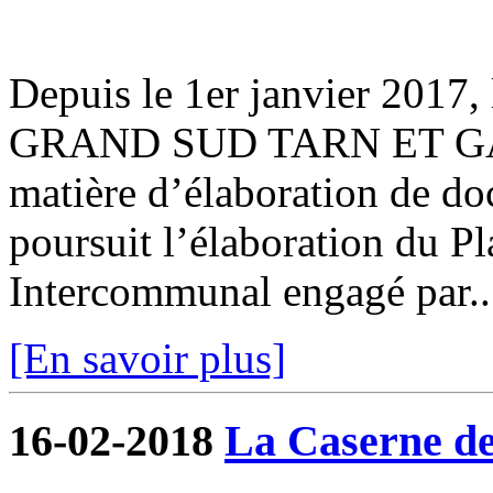
Depuis le 1er janvier 201
GRAND SUD TARN ET GAR
matière d’élaboration de d
poursuit l’élaboration du 
Intercommunal engagé par..
[En savoir plus]
16-02-2018
La Caserne de