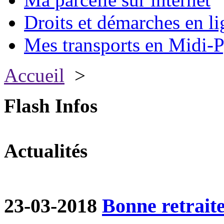
Droits et démarches en li
Mes transports en Midi-P
Accueil
>
Flash Infos
Actualités
23-03-2018
Bonne retraite