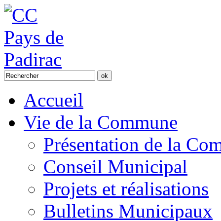
Accueil
Vie de la Commune
Présentation de la C
Conseil Municipal
Projets et réalisations
Bulletins Municipaux