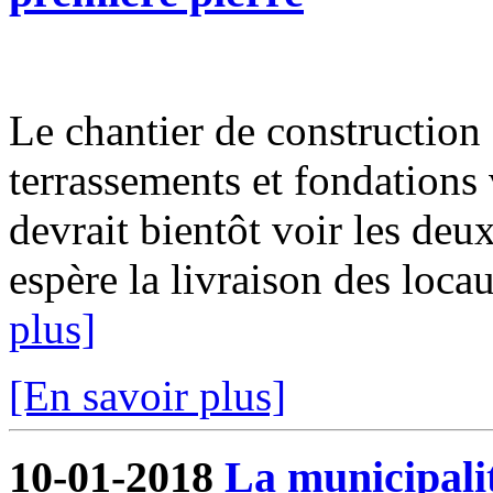
Le chantier de construction 
terrassements et fondations 
devrait bientôt voir les deux
espère la livraison des locau
plus]
[En savoir plus]
10-01-2018
La municipalit