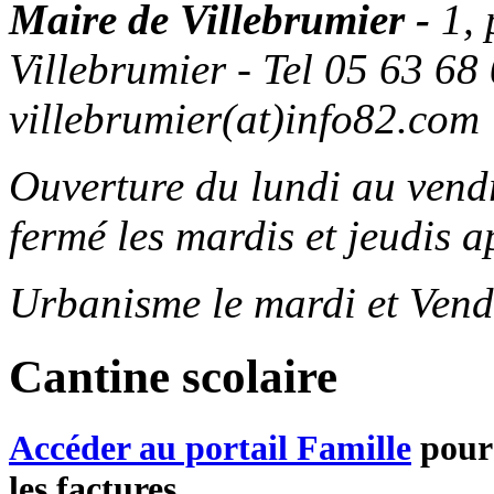
Maire de Villebrumier -
1,
Villebrumier - Tel 05 63 68 
villebrumier(at)info82.com
Ouverture du lundi au ven
fermé les mardis et jeudis a
Urbanisme le mardi et Vend
Cantine scolaire
Accéder au portail Famille
pour 
les factures...