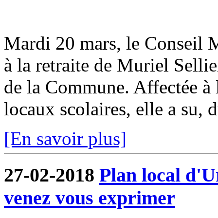
Mardi 20 mars, le Conseil M
à la retraite de Muriel Selli
de la Commune. Affectée à la
locaux scolaires, elle a su, d
[En savoir plus]
27-02-2018
Plan local d'
venez vous exprimer