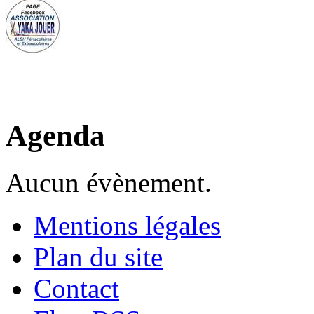
Agenda
Aucun évènement.
Mentions légales
Plan du site
Contact