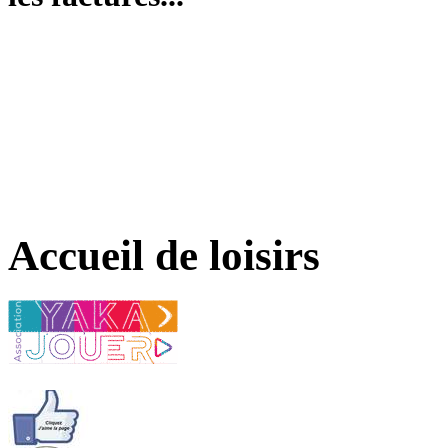
Accueil de loisirs