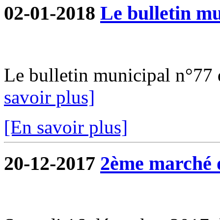
02-01-2018
Le bulletin mu
Le bulletin municipal n°77 d
savoir plus]
[En savoir plus]
20-12-2017
2ème marché 