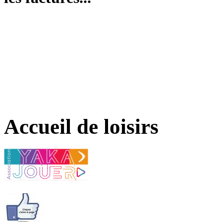
Accueil de loisirs