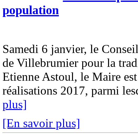
population
Samedi 6 janvier, le Conseil
de Villebrumier pour la tra
Etienne Astoul, le Maire est
réalisations 2017, parmi les
plus]
[En savoir plus]