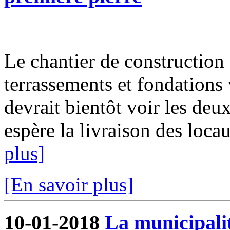
Le chantier de construction 
terrassements et fondations 
devrait bientôt voir les deux
espère la livraison des locau
plus]
[En savoir plus]
10-01-2018
La municipalit