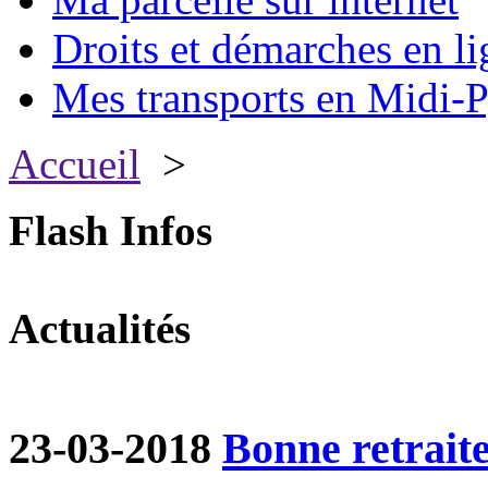
Droits et démarches en li
Mes transports en Midi-P
Accueil
>
Flash Infos
Actualités
23-03-2018
Bonne retraite