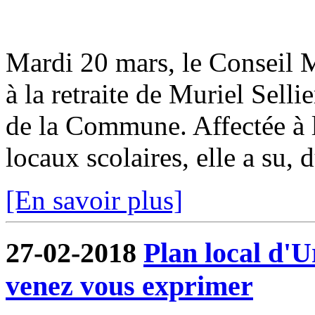
Mardi 20 mars, le Conseil M
à la retraite de Muriel Selli
de la Commune. Affectée à la
locaux scolaires, elle a su, d
[En savoir plus]
27-02-2018
Plan local d'
venez vous exprimer