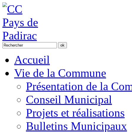
Accueil
Vie de la Commune
Présentation de la C
Conseil Municipal
Projets et réalisations
Bulletins Municipaux