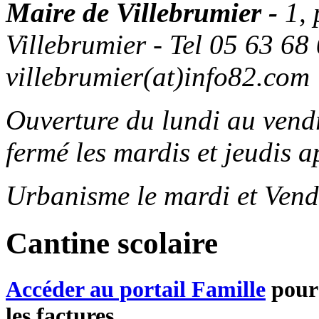
Maire de Villebrumier -
1,
Villebrumier - Tel 05 63 68 
villebrumier(at)info82.com
Ouverture du lundi au ven
fermé les mardis et jeudis a
Urbanisme le mardi et Vend
Cantine scolaire
Accéder au portail Famille
pour 
les factures...