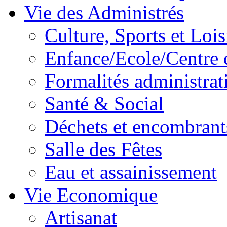
Vie des Administrés
Culture, Sports et Lois
Enfance/Ecole/Centre 
Formalités administrat
Santé & Social
Déchets et encombrant
Salle des Fêtes
Eau et assainissement
Vie Economique
Artisanat