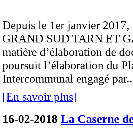
Depuis le 1er janvier 201
GRAND SUD TARN ET GAR
matière d’élaboration de d
poursuit l’élaboration du 
Intercommunal engagé par..
[En savoir plus]
16-02-2018
La Caserne de