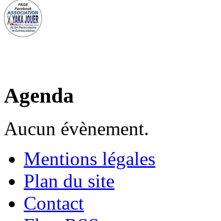
Agenda
Aucun évènement.
Mentions légales
Plan du site
Contact