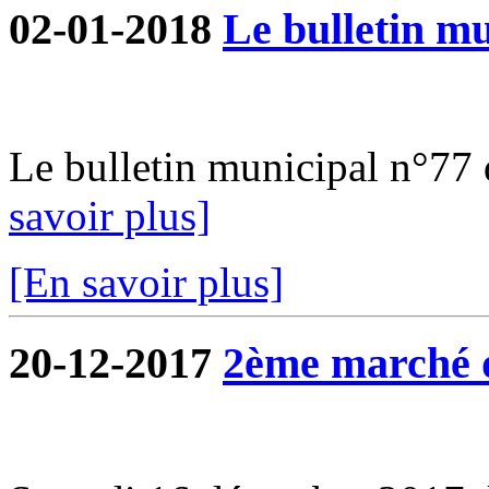
02-01-2018
Le bulletin mu
Le bulletin municipal n°77 d
savoir plus]
[En savoir plus]
20-12-2017
2ème marché 