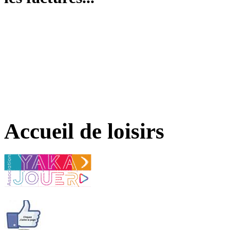
Accueil de loisirs