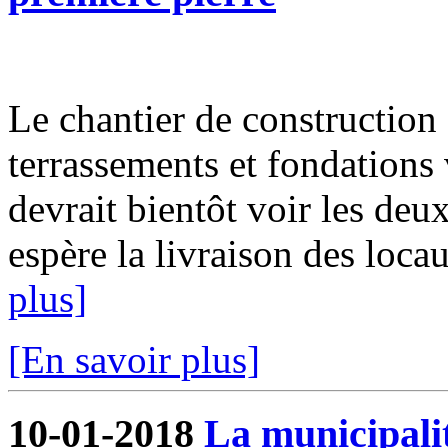
Le chantier de construction 
terrassements et fondations 
devrait bientôt voir les deux
espère la livraison des locau
plus]
[En savoir plus]
10-01-2018
La municipalit