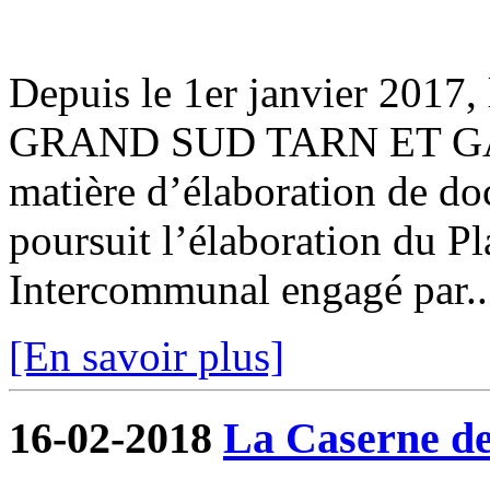
Depuis le 1er janvier 201
GRAND SUD TARN ET GAR
matière d’élaboration de d
poursuit l’élaboration du 
Intercommunal engagé par..
[En savoir plus]
16-02-2018
La Caserne de