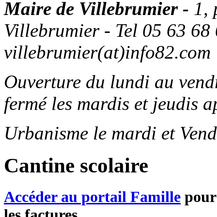
Maire de Villebrumier -
1,
Villebrumier - Tel 05 63 68 
villebrumier(at)info82.com
Ouverture du lundi au ven
fermé les mardis et jeudis a
Urbanisme le mardi et Vend
Cantine scolaire
Accéder au portail Famille
pour 
les factures...