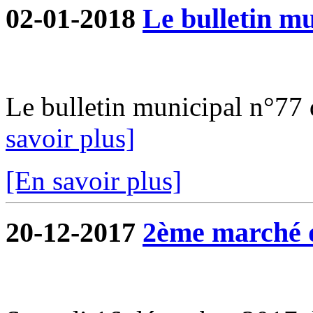
02-01-2018
Le bulletin mu
Le bulletin municipal n°77 d
savoir plus]
[En savoir plus]
20-12-2017
2ème marché 