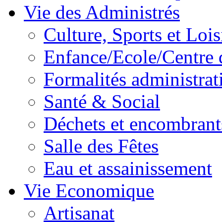
Vie des Administrés
Culture, Sports et Lois
Enfance/Ecole/Centre 
Formalités administrat
Santé & Social
Déchets et encombrant
Salle des Fêtes
Eau et assainissement
Vie Economique
Artisanat