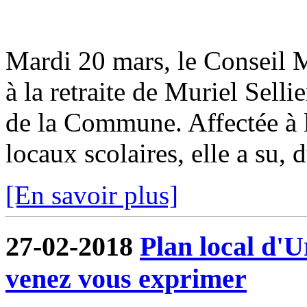
Mardi 20 mars, le Conseil M
à la retraite de Muriel Selli
de la Commune. Affectée à la
locaux scolaires, elle a su, d
[En savoir plus]
27-02-2018
Plan local d'
venez vous exprimer