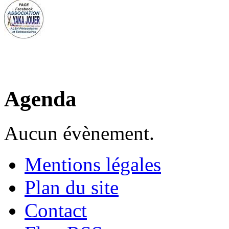
Agenda
Aucun évènement.
Mentions légales
Plan du site
Contact