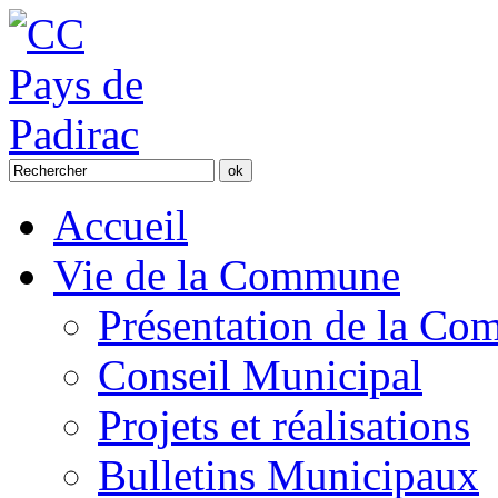
Accueil
Vie de la Commune
Présentation de la C
Conseil Municipal
Projets et réalisations
Bulletins Municipaux