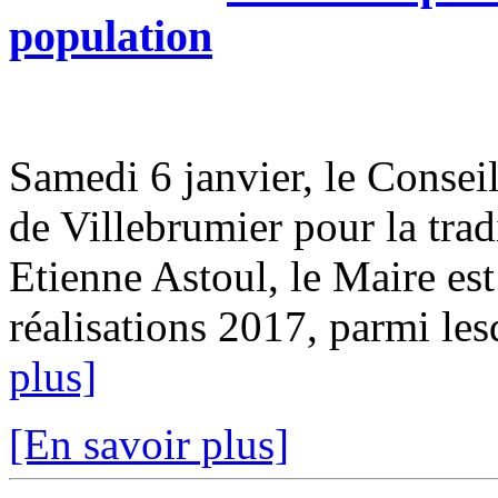
population
Samedi 6 janvier, le Conseil
de Villebrumier pour la tra
Etienne Astoul, le Maire est
réalisations 2017, parmi les
plus]
[En savoir plus]