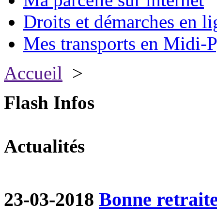
Droits et démarches en li
Mes transports en Midi-P
Accueil
>
Flash Infos
Actualités
23-03-2018
Bonne retraite