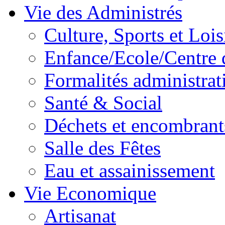
Vie des Administrés
Culture, Sports et Lois
Enfance/Ecole/Centre 
Formalités administrat
Santé & Social
Déchets et encombrant
Salle des Fêtes
Eau et assainissement
Vie Economique
Artisanat