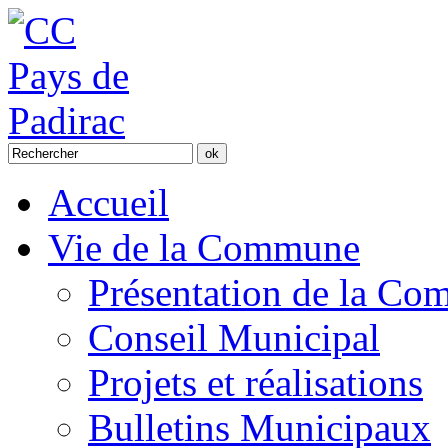
Accueil
Vie de la Commune
Présentation de la C
Conseil Municipal
Projets et réalisations
Bulletins Municipaux