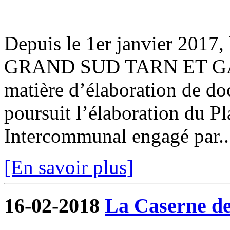
Depuis le 1er janvier 201
GRAND SUD TARN ET GAR
matière d’élaboration de d
poursuit l’élaboration du 
Intercommunal engagé par..
[En savoir plus]
16-02-2018
La Caserne de