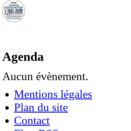
Agenda
Aucun évènement.
Mentions légales
Plan du site
Contact