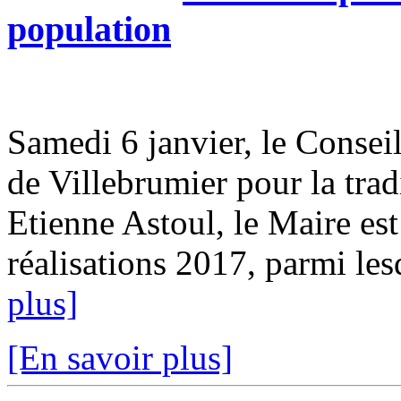
population
Samedi 6 janvier, le Conseil
de Villebrumier pour la tra
Etienne Astoul, le Maire est
réalisations 2017, parmi les
plus]
[En savoir plus]