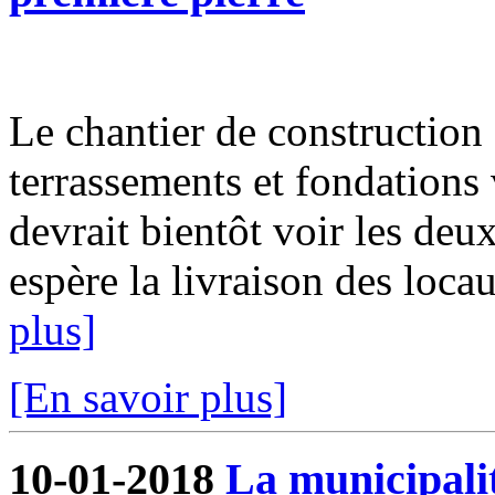
Le chantier de construction 
terrassements et fondations 
devrait bientôt voir les deux
espère la livraison des locau
plus]
[En savoir plus]
10-01-2018
La municipalit