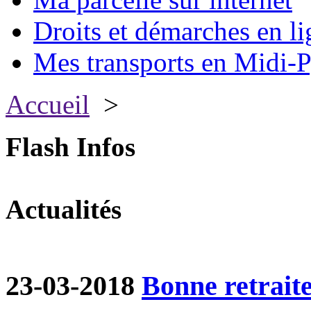
Droits et démarches en li
Mes transports en Midi-P
Accueil
>
Flash Infos
Actualités
23-03-2018
Bonne retraite