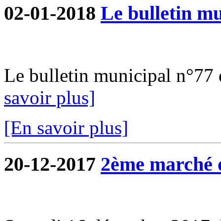
02-01-2018
Le bulletin mu
Le bulletin municipal n°77 d
savoir plus]
[En savoir plus]
20-12-2017
2ème marché 