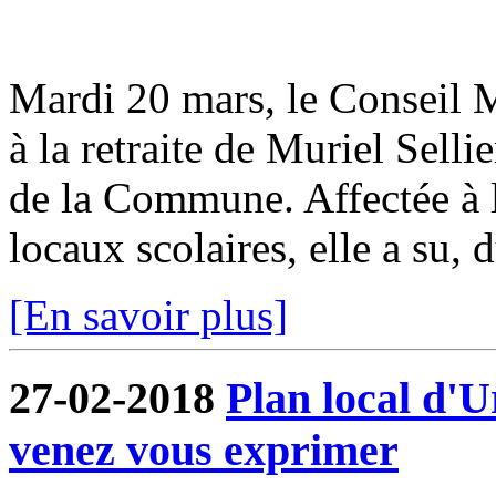
Mardi 20 mars, le Conseil M
à la retraite de Muriel Selli
de la Commune. Affectée à la
locaux scolaires, elle a su, d
[En savoir plus]
27-02-2018
Plan local d'
venez vous exprimer