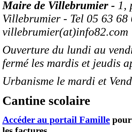
Maire de Villebrumier -
1,
Villebrumier - Tel 05 63 68 
villebrumier(at)info82.com
Ouverture du lundi au ven
fermé les mardis et jeudis a
Urbanisme le mardi et Vend
Cantine scolaire
Accéder au portail Famille
pour 
les factures...