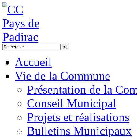
Accueil
Vie de la Commune
Présentation de la C
Conseil Municipal
Projets et réalisations
Bulletins Municipaux