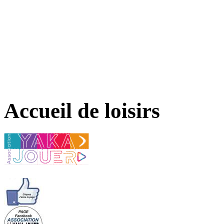
Accueil de loisirs