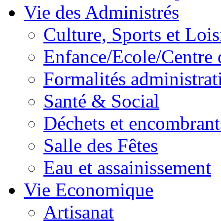
Vie des Administrés
Culture, Sports et Lois
Enfance/Ecole/Centre 
Formalités administrat
Santé & Social
Déchets et encombrant
Salle des Fêtes
Eau et assainissement
Vie Economique
Artisanat