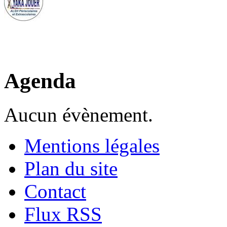
Agenda
Aucun évènement.
Mentions légales
Plan du site
Contact
Flux RSS