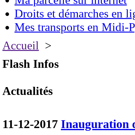
Droits et démarches en li
Mes transports en Midi-P
Accueil
>
Flash Infos
Actualités
11-12-2017
Inauguration d