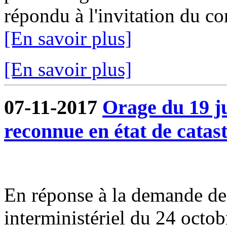
répondu à l'invitation du co
[En savoir plus]
[En savoir plus]
07-11-2017
Orage du 19 j
reconnue en état de catast
En réponse à la demande de 
interministériel du 24 octo