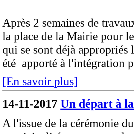
Après 2 semaines de travaux 
la place de la Mairie pour le
qui se sont déjà appropriés l
été apporté à l'intégration p
[En savoir plus]
14-11-2017
Un départ à la
A l'issue de la cérémonie d