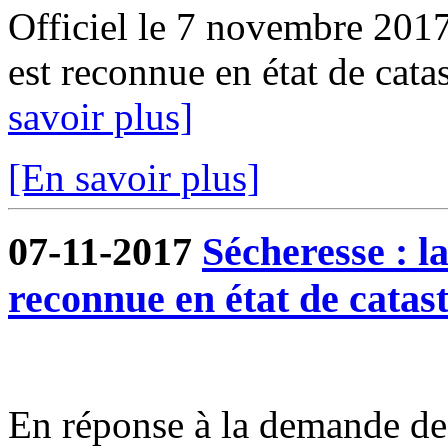
Officiel le 7 novembre 201
est reconnue en état de catas
savoir plus]
[En savoir plus]
07-11-2017
Sécheresse : 
reconnue en état de catas
En réponse à la demande de 