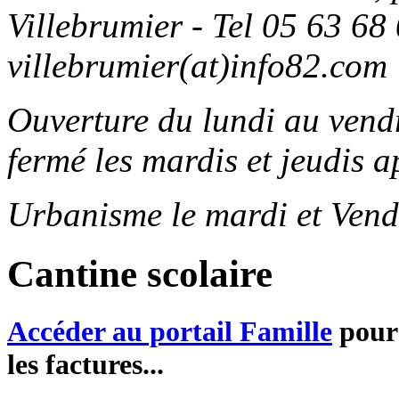
Villebrumier - Tel 05 63 68 
villebrumier(at)info82.com
Ouverture du lundi au ven
fermé les mardis et jeudis a
Urbanisme le mardi et Vend
Cantine scolaire
Accéder au portail Famille
pour 
les factures...