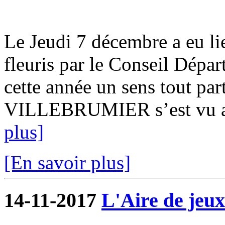
Le Jeudi 7 décembre a eu lie
fleuris par le Conseil Dépar
cette année un sens tout pa
VILLEBRUMIER s’est vu attr
plus]
[En savoir plus]
14-11-2017
L'Aire de jeux