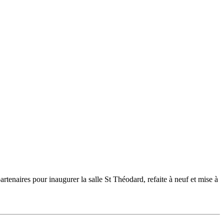
tenaires pour inaugurer la salle St Théodard, refaite à neuf et mise à