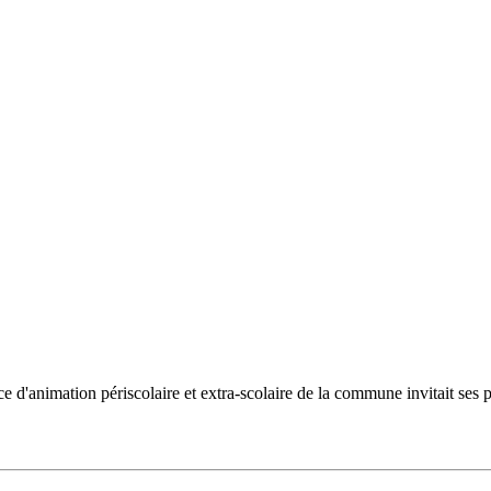
animation périscolaire et extra-scolaire de la commune invitait ses par