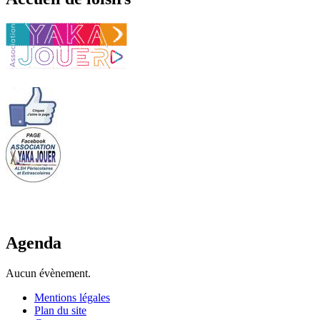
Agenda
Aucun évènement.
Mentions légales
Plan du site