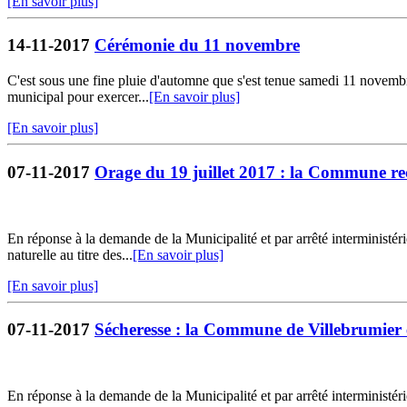
[En savoir plus]
14-11-2017
Cérémonie du 11 novembre
C'est sous une fine pluie d'automne que s'est tenue samedi 11 novemb
municipal pour exercer...
[En savoir plus]
[En savoir plus]
07-11-2017
Orage du 19 juillet 2017 : la Commune rec
En réponse à la demande de la Municipalité et par arrêté interministé
naturelle au titre des...
[En savoir plus]
[En savoir plus]
07-11-2017
Sécheresse : la Commune de Villebrumier e
En réponse à la demande de la Municipalité et par arrêté interministé