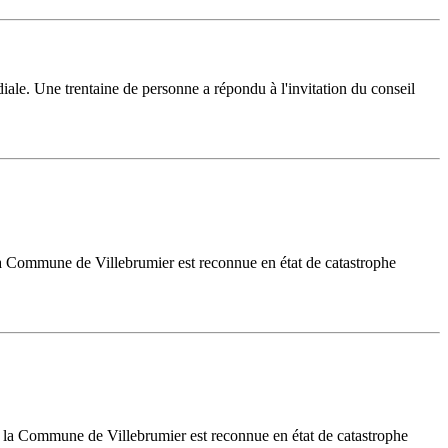
le. Une trentaine de personne a répondu à l'invitation du conseil
 la Commune de Villebrumier est reconnue en état de catastrophe
7, la Commune de Villebrumier est reconnue en état de catastrophe