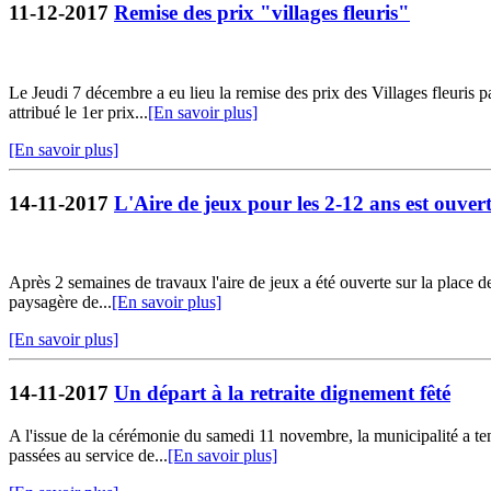
11-12-2017
Remise des prix "villages fleuris"
Le Jeudi 7 décembre a eu lieu la remise des prix des Villages fleuri
attribué le 1er prix...
[En savoir plus]
[En savoir plus]
14-11-2017
L'Aire de jeux pour les 2-12 ans est ouver
Après 2 semaines de travaux l'aire de jeux a été ouverte sur la place de
paysagère de...
[En savoir plus]
[En savoir plus]
14-11-2017
Un départ à la retraite dignement fêté
A l'issue de la cérémonie du samedi 11 novembre, la municipalité a t
passées au service de...
[En savoir plus]