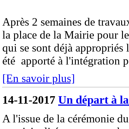
Après 2 semaines de travaux 
la place de la Mairie pour le
qui se sont déjà appropriés l
été apporté à l'intégration p
[En savoir plus]
14-11-2017
Un départ à la
A l'issue de la cérémonie d