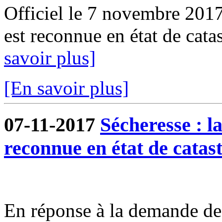
Officiel le 7 novembre 201
est reconnue en état de catas
savoir plus]
[En savoir plus]
07-11-2017
Sécheresse : 
reconnue en état de catas
En réponse à la demande de 