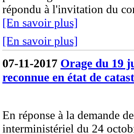
répondu à l'invitation du co
[En savoir plus]
[En savoir plus]
07-11-2017
Orage du 19 j
reconnue en état de catast
En réponse à la demande de 
interministériel du 24 octo