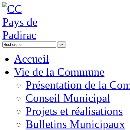
Accueil
Vie de la Commune
Présentation de la C
Conseil Municipal
Projets et réalisations
Bulletins Municipaux