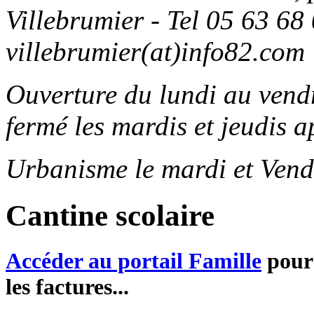
Villebrumier - Tel 05 63 68 
villebrumier(at)info82.com
Ouverture du lundi au ven
fermé les mardis et jeudis a
Urbanisme le mardi et Vend
Cantine scolaire
Accéder au portail Famille
pour 
les factures...