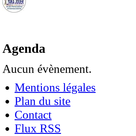
Agenda
Aucun évènement.
Mentions légales
Plan du site
Contact
Flux RSS