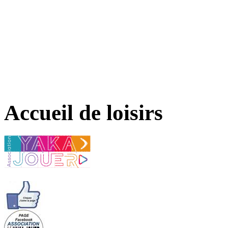
Accueil de loisirs