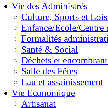
Vie des Administrés
Culture, Sports et Lois
Enfance/Ecole/Centre 
Formalités administrat
Santé & Social
Déchets et encombrant
Salle des Fêtes
Eau et assainissement
Vie Economique
Artisanat