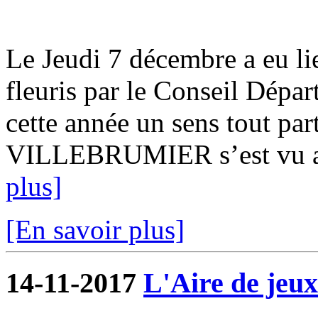
Le Jeudi 7 décembre a eu lie
fleuris par le Conseil Dépar
cette année un sens tout pa
VILLEBRUMIER s’est vu attr
plus]
[En savoir plus]
14-11-2017
L'Aire de jeux