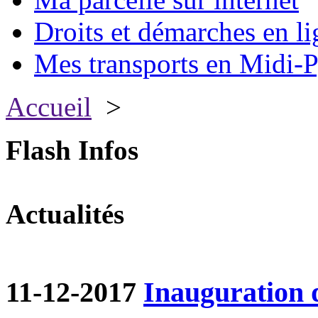
Droits et démarches en li
Mes transports en Midi-P
Accueil
>
Flash Infos
Actualités
11-12-2017
Inauguration d