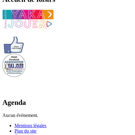
Agenda
Aucun évènement.
Mentions légales
Plan du site