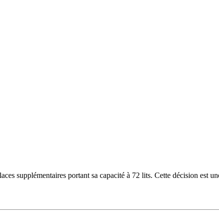
laces supplémentaires portant sa capacité à 72 lits. Cette décision es