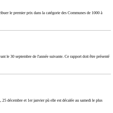
ribuer le premier prix dans la catégorie des Communes de 1000 à
ant le 30 septembre de l'année suivante. Ce rapport doit être présenté
25 décembre et 1er janvier pù elle est décalée au samedi le plus