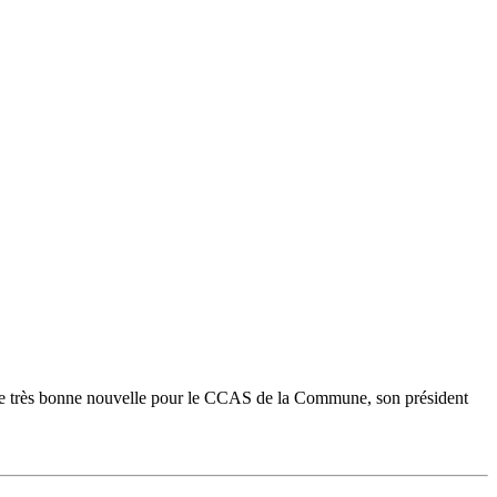
t une très bonne nouvelle pour le CCAS de la Commune, son président