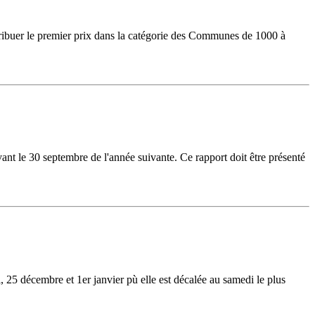
ribuer le premier prix dans la catégorie des Communes de 1000 à
ant le 30 septembre de l'année suivante. Ce rapport doit être présenté
25 décembre et 1er janvier pù elle est décalée au samedi le plus