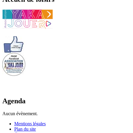
Agenda
Aucun évènement.
Mentions légales
Plan du site