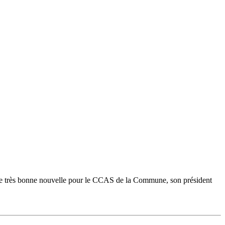
t une très bonne nouvelle pour le CCAS de la Commune, son président