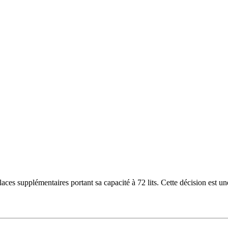
laces supplémentaires portant sa capacité à 72 lits. Cette décision es