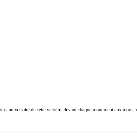
our anniversaire de cette victoire, devant chaque monument aux morts, un