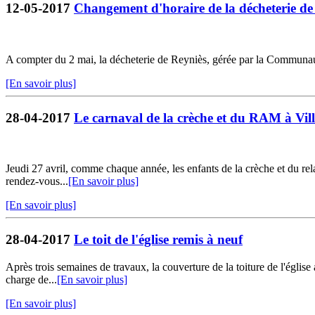
12-05-2017
Changement d'horaire de la décheterie de
A compter du 2 mai, la décheterie de Reyniès, gérée par la Communa
[En savoir plus]
28-04-2017
Le carnaval de la crèche et du RAM à Vil
Jeudi 27 avril, comme chaque année, les enfants de la crèche et du rela
rendez-vous...
[En savoir plus]
[En savoir plus]
28-04-2017
Le toit de l'église remis à neuf
Après trois semaines de travaux, la couverture de la toiture de l'église
charge de...
[En savoir plus]
[En savoir plus]