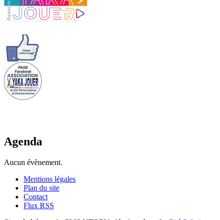
Agenda
Aucun évènement.
Mentions légales
Plan du site
Contact
Flux RSS