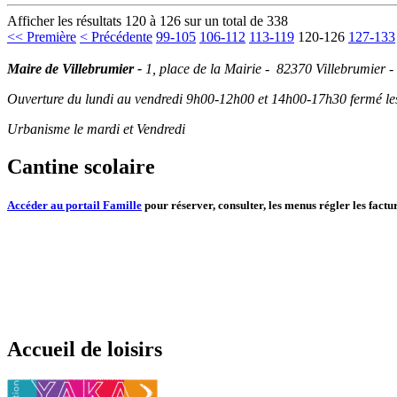
Afficher les résultats 120 à 126 sur un total de 338
<< Première
< Précédente
99-105
106-112
113-119
120-126
127-133
Maire de Villebrumier -
1, place de la Mairie - 82370 Villebrumier -
Ouverture du lundi au vendredi 9h00-12h00 et 14h00-17h30 fermé les 
Urbanisme le mardi et Vendredi
Cantine scolaire
Accéder au portail Famille
pour réserver, consulter, les menus régler les factur
Accueil de loisirs