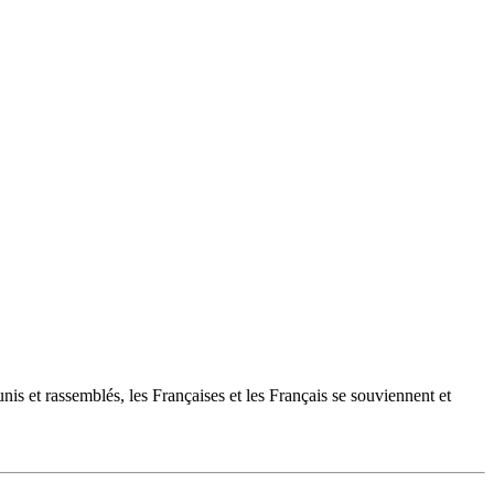
is et rassemblés, les Françaises et les Français se souviennent et