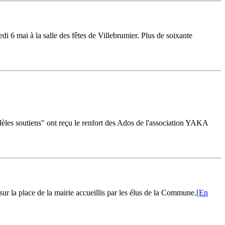
6 mai à la salle des fêtes de Villebrumier. Plus de soixante
èles soutiens" ont reçu le renfort des Ados de l'association YAKA
ur la place de la mairie accueillis par les élus de la Commune.
[En