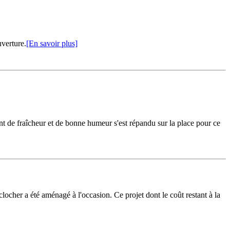
verture.
[En savoir plus]
ent de fraîcheur et de bonne humeur s'est répandu sur la place pour ce
clocher a été aménagé à l'occasion. Ce projet dont le coût restant à la