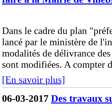
Dans le cadre du plan "préf
lancé par le ministère de l'in
modalités de délivrance des
sont modifiées. A compter d
[En savoir plus]
06-03-2017
Des travaux su