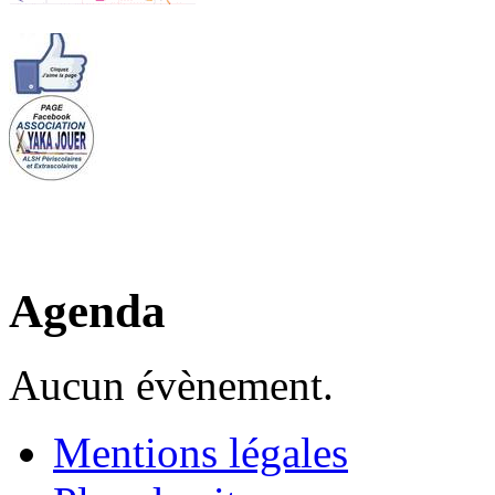
Agenda
Aucun évènement.
Mentions légales