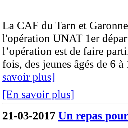
La CAF du Tarn et Garonne i
l'opération UNAT 1er départ
l’opération est de faire par
fois, des jeunes âgés de 6 à 
savoir plus]
[En savoir plus]
21-03-2017
Un repas pour 