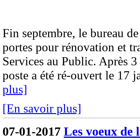
Fin septembre, le bureau de
portes pour rénovation et t
Services au Public. Après 3
poste a été ré-ouvert le 17 ja
plus]
[En savoir plus]
07-01-2017
Les voeux de l