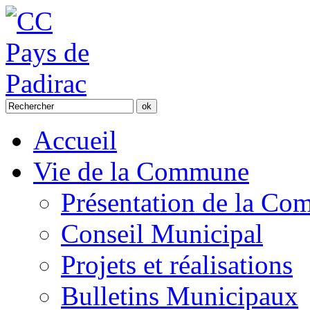
Accueil
Vie de la Commune
Présentation de la C
Conseil Municipal
Projets et réalisations
Bulletins Municipaux