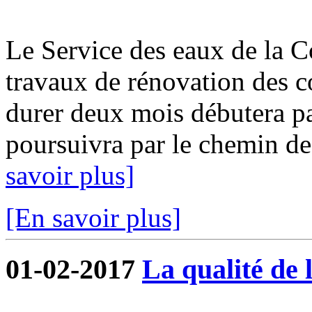
Le Service des eaux de la 
travaux de rénovation des c
durer deux mois débutera pa
poursuivra par le chemin de
savoir plus]
[En savoir plus]
01-02-2017
La qualité de 