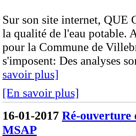
Sur son site internet, QUE
la qualité de l'eau potable. A
pour la Commune de Villebr
s'imposent: Des analyses so
savoir plus]
[En savoir plus]
16-01-2017
Ré-ouverture d
MSAP