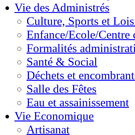
Vie des Administrés
Culture, Sports et Lois
Enfance/Ecole/Centre 
Formalités administrat
Santé & Social
Déchets et encombrant
Salle des Fêtes
Eau et assainissement
Vie Economique
Artisanat