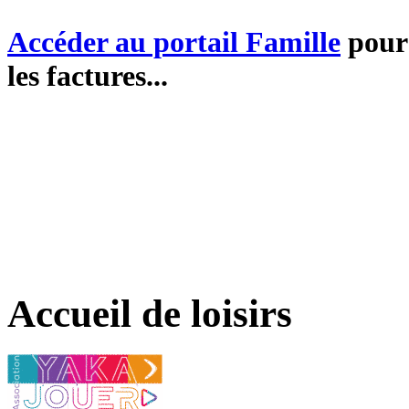
Accéder au portail Famille
pour 
les factures...
Accueil de loisirs