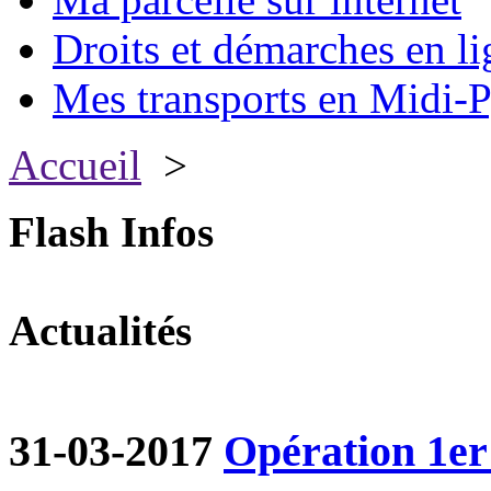
Droits et démarches en li
Mes transports en Midi-P
Accueil
>
Flash Infos
Actualités
31-03-2017
Opération 1er