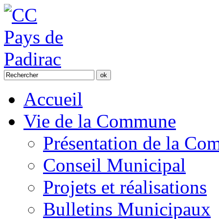
Accueil
Vie de la Commune
Présentation de la C
Conseil Municipal
Projets et réalisations
Bulletins Municipaux