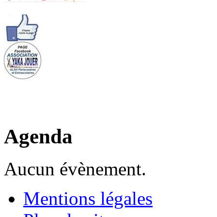
Agenda
Aucun évènement.
Mentions légales