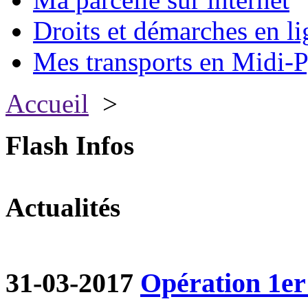
Droits et démarches en li
Mes transports en Midi-P
Accueil
>
Flash Infos
Actualités
31-03-2017
Opération 1er