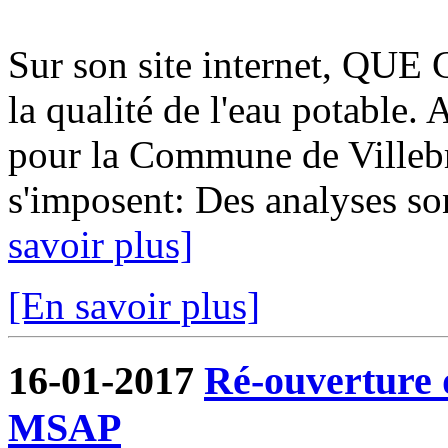
Sur son site internet, QUE
la qualité de l'eau potable. A
pour la Commune de Villebr
s'imposent: Des analyses so
savoir plus]
[En savoir plus]
16-01-2017
Ré-ouverture d
MSAP