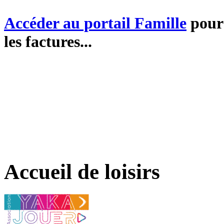
Accéder au portail Famille
pour 
les factures...
Accueil de loisirs