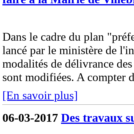
Dans le cadre du plan "préf
lancé par le ministère de l'in
modalités de délivrance des
sont modifiées. A compter d
[En savoir plus]
06-03-2017
Des travaux su