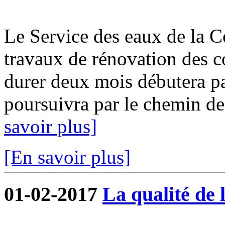
Le Service des eaux de la 
travaux de rénovation des c
durer deux mois débutera pa
poursuivra par le chemin de
savoir plus]
[En savoir plus]
01-02-2017
La qualité de 