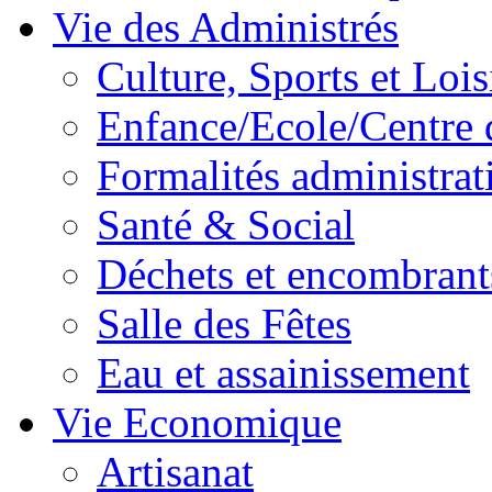
Vie des Administrés
Culture, Sports et Lois
Enfance/Ecole/Centre 
Formalités administrat
Santé & Social
Déchets et encombrant
Salle des Fêtes
Eau et assainissement
Vie Economique
Artisanat