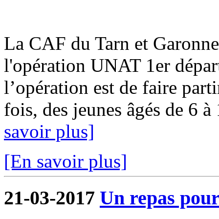
La CAF du Tarn et Garonne i
l'opération UNAT 1er départ
l’opération est de faire par
fois, des jeunes âgés de 6 à 
savoir plus]
[En savoir plus]
21-03-2017
Un repas pour 