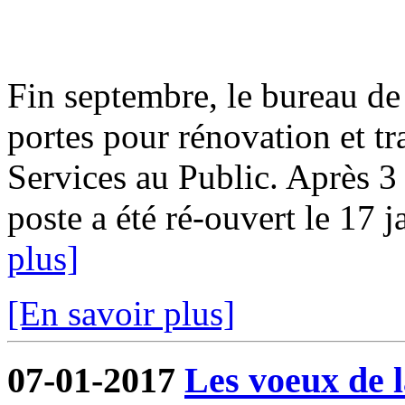
Fin septembre, le bureau de
portes pour rénovation et t
Services au Public. Après 3
poste a été ré-ouvert le 17 ja
plus]
[En savoir plus]
07-01-2017
Les voeux de l