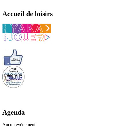
Accueil de loisirs
Agenda
Aucun évènement.