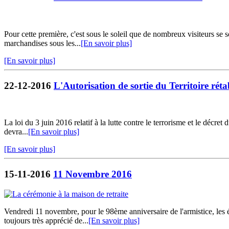
Pour cette première, c'est sous le soleil que de nombreux visiteurs se
marchandises sous les...
[En savoir plus]
[En savoir plus]
22-12-2016
L'Autorisation de sortie du Territoire réta
La loi du 3 juin 2016 relatif à la lutte contre le terrorisme et le décre
devra...
[En savoir plus]
[En savoir plus]
15-11-2016
11 Novembre 2016
Vendredi 11 novembre, pour le 98ème anniversaire de l'armistice, les
toujours très apprécié de...
[En savoir plus]