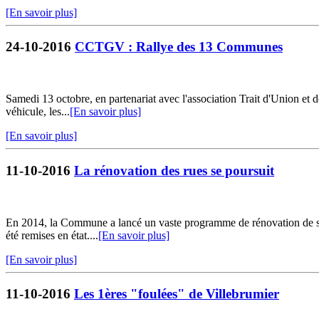
[En savoir plus]
24-10-2016
CCTGV : Rallye des 13 Communes
Samedi 13 octobre, en partenariat avec l'association Trait d'Union et 
véhicule, les...
[En savoir plus]
[En savoir plus]
11-10-2016
La rénovation des rues se poursuit
En 2014, la Commune a lancé un vaste programme de rénovation de ses r
été remises en état....
[En savoir plus]
[En savoir plus]
11-10-2016
Les 1ères "foulées" de Villebrumier