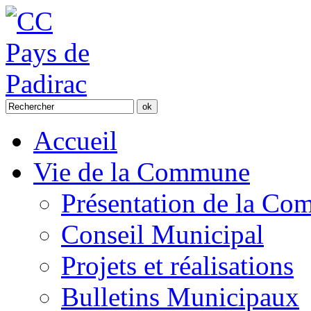
Accueil
Vie de la Commune
Présentation de la C
Conseil Municipal
Projets et réalisations
Bulletins Municipaux