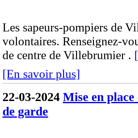
Les sapeurs-pompiers de Vi
volontaires. Renseignez-vo
de centre de Villebrumier .
[En savoir plus]
22-03-2024
Mise en place
de garde