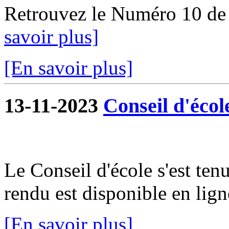
Retrouvez le Numéro 10 de
savoir plus]
[En savoir plus]
13-11-2023
Conseil d'écol
Le Conseil d'école s'est te
rendu est disponible en lign
[En savoir plus]