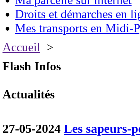
Droits et démarches en li
Mes transports en Midi-P
Accueil
>
Flash Infos
Actualités
27-05-2024
Les sapeurs-p