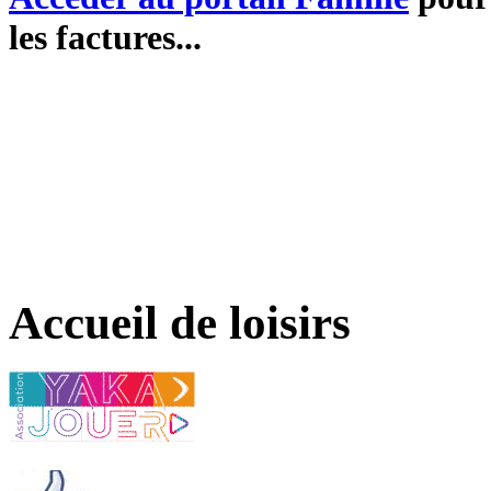
les factures...
Accueil de loisirs