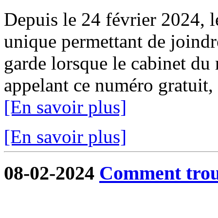
Depuis le 24 février 2024, 
unique permettant de joindr
garde lorsque le cabinet du 
appelant ce numéro gratuit,
[En savoir plus]
[En savoir plus]
08-02-2024
Comment trouv