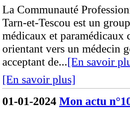
La Communauté Professionne
Tarn-et-Tescou est un grou
médicaux et paramédicaux q
orientant vers un médecin g
acceptant de...
[En savoir pl
[En savoir plus]
01-01-2024
Mon actu n°1