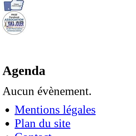
Agenda
Aucun évènement.
Mentions légales
Plan du site