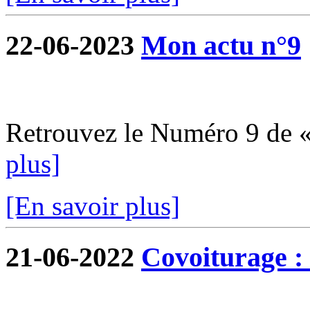
22-06-2023
Mon actu n°9
Retrouvez le Numéro 9 de 
plus]
[En savoir plus]
21-06-2022
Covoiturage : 