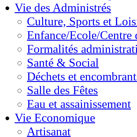
Vie des Administrés
Culture, Sports et Lois
Enfance/Ecole/Centre 
Formalités administrat
Santé & Social
Déchets et encombrant
Salle des Fêtes
Eau et assainissement
Vie Economique
Artisanat