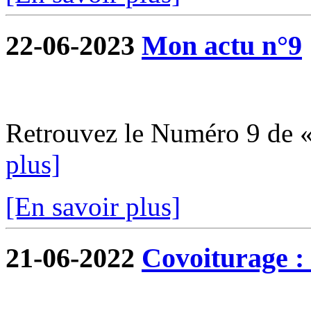
22-06-2023
Mon actu n°9
Retrouvez le Numéro 9 de 
plus]
[En savoir plus]
21-06-2022
Covoiturage : 