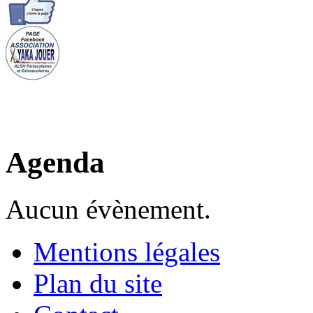
Agenda
Aucun évènement.
Mentions légales
Plan du site