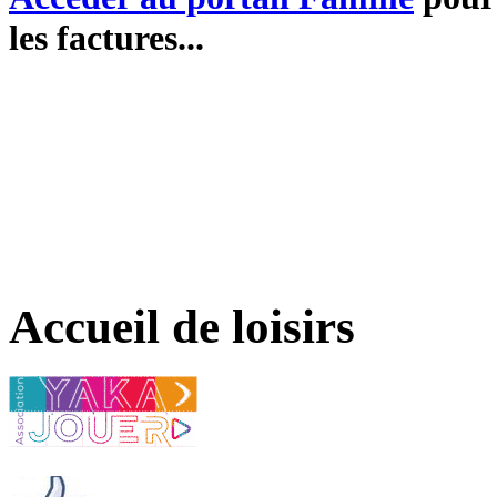
les factures...
Accueil de loisirs