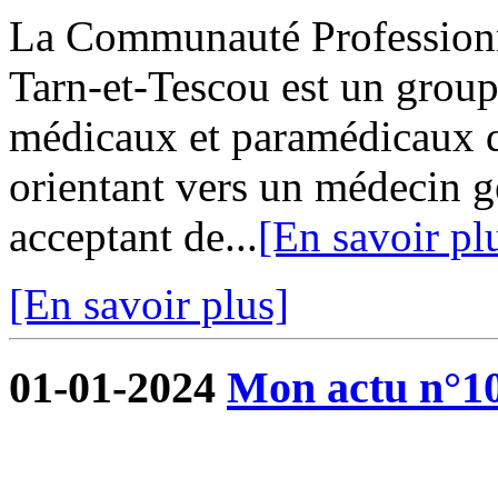
La Communauté Professionne
Tarn-et-Tescou est un grou
médicaux et paramédicaux q
orientant vers un médecin g
acceptant de...
[En savoir pl
[En savoir plus]
01-01-2024
Mon actu n°1