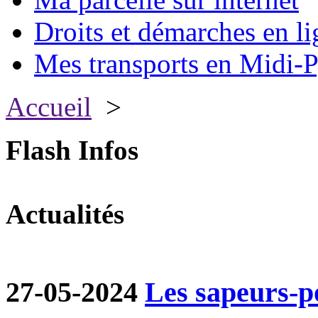
Droits et démarches en li
Mes transports en Midi-P
Accueil
>
Flash Infos
Actualités
27-05-2024
Les sapeurs-p