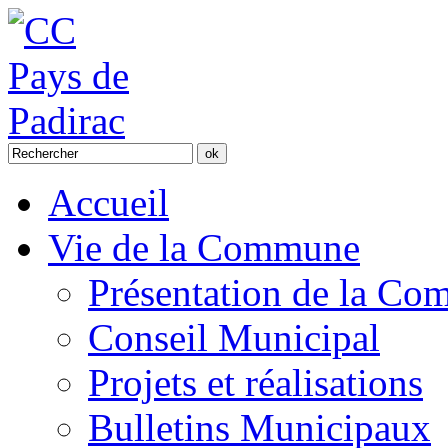
Accueil
Vie de la Commune
Présentation de la C
Conseil Municipal
Projets et réalisations
Bulletins Municipaux