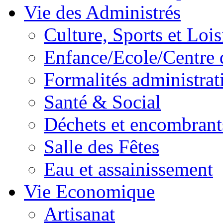
Vie des Administrés
Culture, Sports et Lois
Enfance/Ecole/Centre 
Formalités administrat
Santé & Social
Déchets et encombrant
Salle des Fêtes
Eau et assainissement
Vie Economique
Artisanat