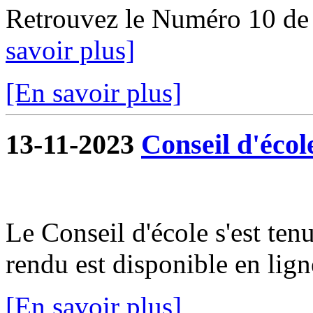
Retrouvez le Numéro 10 de
savoir plus]
[En savoir plus]
13-11-2023
Conseil d'écol
Le Conseil d'école s'est te
rendu est disponible en lign
[En savoir plus]