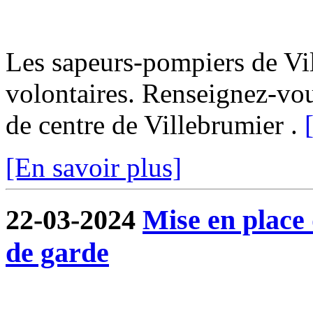
Les sapeurs-pompiers de Vi
volontaires. Renseignez-vo
de centre de Villebrumier .
[En savoir plus]
22-03-2024
Mise en place
de garde