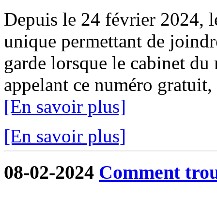
Depuis le 24 février 2024, 
unique permettant de joindr
garde lorsque le cabinet du 
appelant ce numéro gratuit,
[En savoir plus]
[En savoir plus]
08-02-2024
Comment trouv