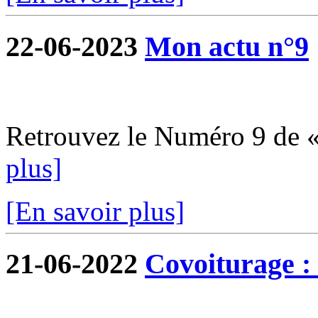
22-06-2023
Mon actu n°9
Retrouvez le Numéro 9 de 
plus]
[En savoir plus]
21-06-2022
Covoiturage : 