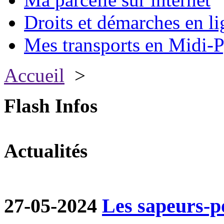
Droits et démarches en li
Mes transports en Midi-P
Accueil
>
Flash Infos
Actualités
27-05-2024
Les sapeurs-p