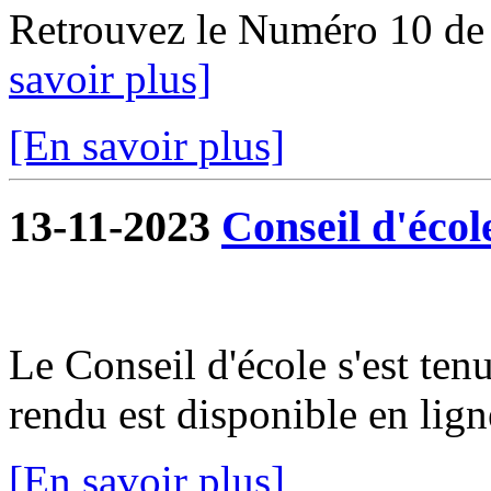
Retrouvez le Numéro 10 de
savoir plus]
[En savoir plus]
13-11-2023
Conseil d'écol
Le Conseil d'école s'est te
rendu est disponible en lign
[En savoir plus]