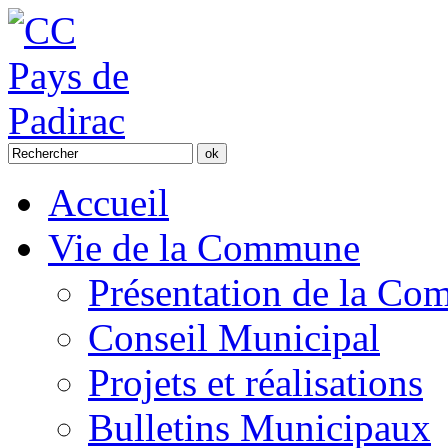
Accueil
Vie de la Commune
Présentation de la C
Conseil Municipal
Projets et réalisations
Bulletins Municipaux