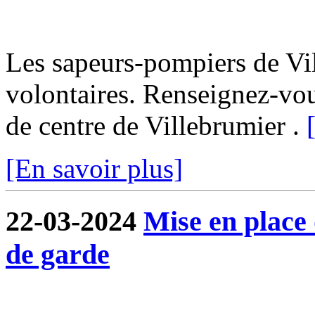
Les sapeurs-pompiers de Vi
volontaires. Renseignez-vo
de centre de Villebrumier .
[En savoir plus]
22-03-2024
Mise en place
de garde