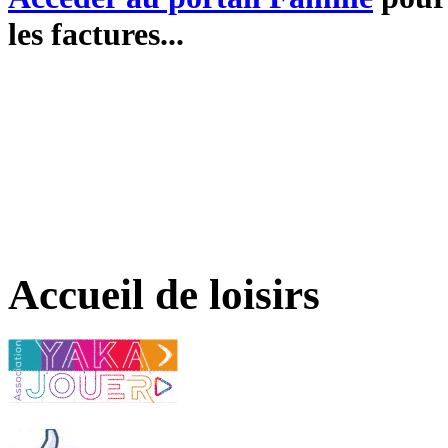
les factures...
Accueil de loisirs