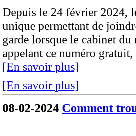
Depuis le 24 février 2024, 
unique permettant de joindr
garde lorsque le cabinet du 
appelant ce numéro gratuit,
[En savoir plus]
[En savoir plus]
08-02-2024
Comment trouv