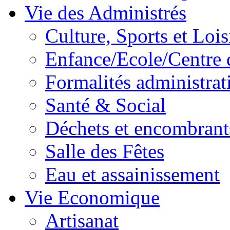
Vie des Administrés
Culture, Sports et Lois
Enfance/Ecole/Centre 
Formalités administrat
Santé & Social
Déchets et encombrant
Salle des Fêtes
Eau et assainissement
Vie Economique
Artisanat