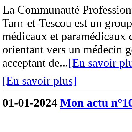
La Communauté Professionne
Tarn-et-Tescou est un grou
médicaux et paramédicaux q
orientant vers un médecin g
acceptant de...
[En savoir pl
[En savoir plus]
01-01-2024
Mon actu n°1