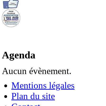
Agenda
Aucun évènement.
Mentions légales
Plan du site