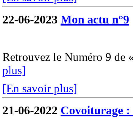
22-06-2023
Mon actu n°9
Retrouvez le Numéro 9 de 
plus]
[En savoir plus]
21-06-2022
Covoiturage : 