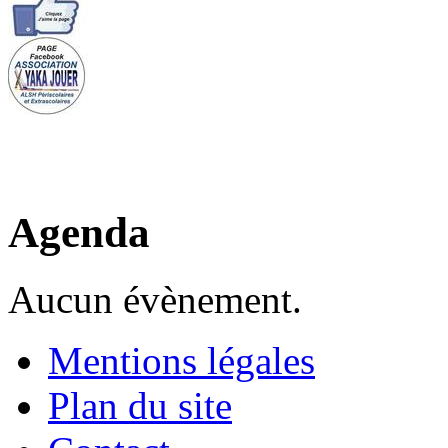
Agenda
Aucun évènement.
Mentions légales
Plan du site