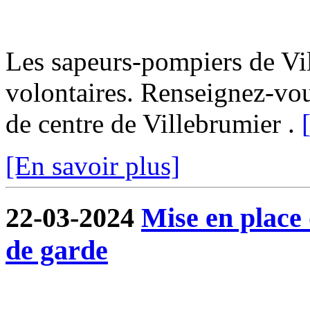
Les sapeurs-pompiers de Vi
volontaires. Renseignez-vo
de centre de Villebrumier .
[En savoir plus]
22-03-2024
Mise en place
de garde