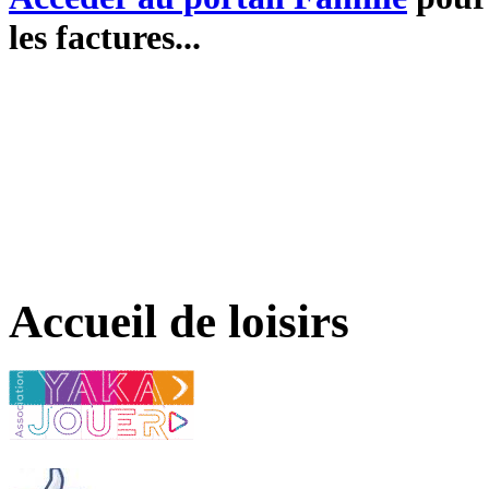
les factures...
Accueil de loisirs