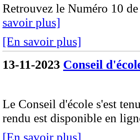
Retrouvez le Numéro 10 de
savoir plus]
[En savoir plus]
13-11-2023
Conseil d'écol
Le Conseil d'école s'est te
rendu est disponible en lign
[En savoir plus]