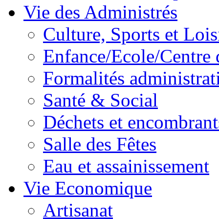
Vie des Administrés
Culture, Sports et Lois
Enfance/Ecole/Centre 
Formalités administrat
Santé & Social
Déchets et encombrant
Salle des Fêtes
Eau et assainissement
Vie Economique
Artisanat