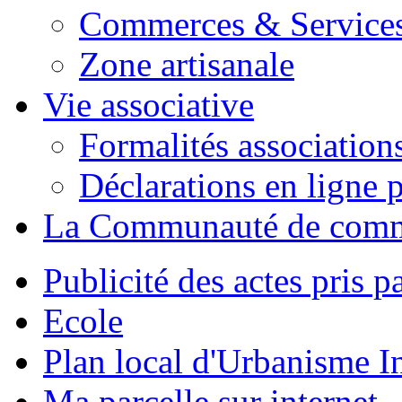
Commerces & Service
Zone artisanale
Vie associative
Formalités association
Déclarations en ligne p
La Communauté de com
Publicité des actes pris pa
Ecole
Plan local d'Urbanisme 
Ma parcelle sur internet