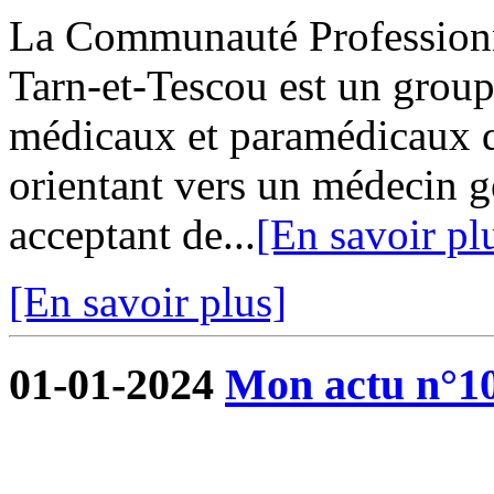
La Communauté Professionne
Tarn-et-Tescou est un grou
médicaux et paramédicaux q
orientant vers un médecin g
acceptant de...
[En savoir pl
[En savoir plus]
01-01-2024
Mon actu n°1