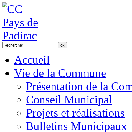
Accueil
Vie de la Commune
Présentation de la C
Conseil Municipal
Projets et réalisations
Bulletins Municipaux