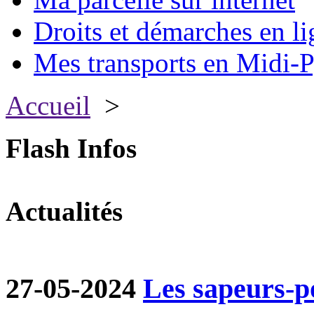
Droits et démarches en li
Mes transports en Midi-P
Accueil
>
Flash Infos
Actualités
27-05-2024
Les sapeurs-p