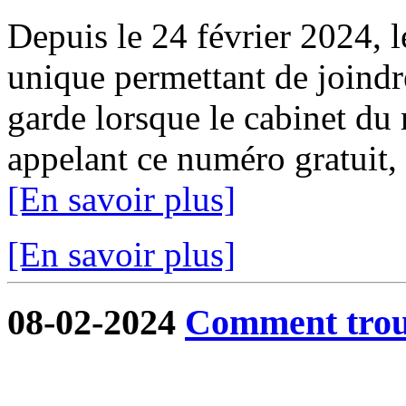
Depuis le 24 février 2024, 
unique permettant de joindr
garde lorsque le cabinet du 
appelant ce numéro gratuit,
[En savoir plus]
[En savoir plus]
08-02-2024
Comment trouv