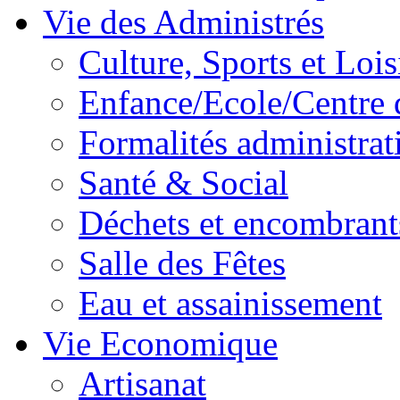
Vie des Administrés
Culture, Sports et Lois
Enfance/Ecole/Centre 
Formalités administrat
Santé & Social
Déchets et encombrant
Salle des Fêtes
Eau et assainissement
Vie Economique
Artisanat