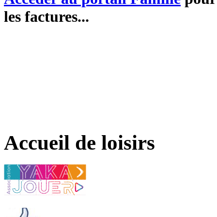
les factures...
Accueil de loisirs