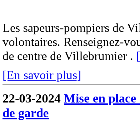
Les sapeurs-pompiers de Vi
volontaires. Renseignez-vo
de centre de Villebrumier .
[En savoir plus]
22-03-2024
Mise en place
de garde