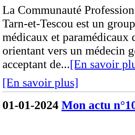
La Communauté Professionne
Tarn-et-Tescou est un grou
médicaux et paramédicaux q
orientant vers un médecin g
acceptant de...
[En savoir pl
[En savoir plus]
01-01-2024
Mon actu n°1