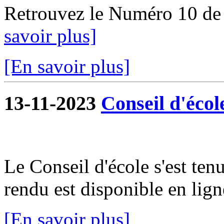
Retrouvez le Numéro 10 de
savoir plus]
[En savoir plus]
13-11-2023
Conseil d'écol
Le Conseil d'école s'est te
rendu est disponible en lign
[En savoir plus]