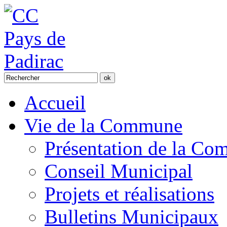
Accueil
Vie de la Commune
Présentation de la C
Conseil Municipal
Projets et réalisations
Bulletins Municipaux