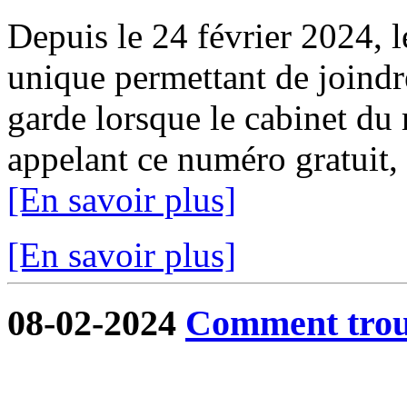
Depuis le 24 février 2024, 
unique permettant de joindr
garde lorsque le cabinet du 
appelant ce numéro gratuit,
[En savoir plus]
[En savoir plus]
08-02-2024
Comment trouv