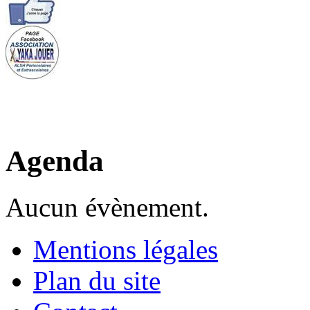
Agenda
Aucun évènement.
Mentions légales
Plan du site