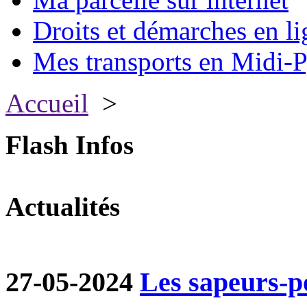
Droits et démarches en li
Mes transports en Midi-P
Accueil
>
Flash Infos
Actualités
27-05-2024
Les sapeurs-p