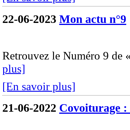
22-06-2023
Mon actu n°9
Retrouvez le Numéro 9 de 
plus]
[En savoir plus]
21-06-2022
Covoiturage : 