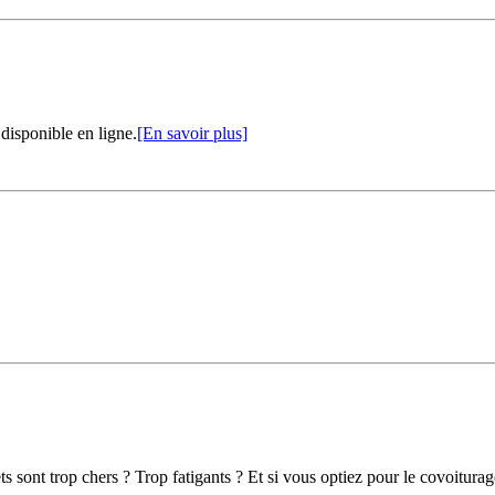
disponible en ligne.
[En savoir plus]
sont trop chers ? Trop fatigants ? Et si vous optiez pour le covoiturage