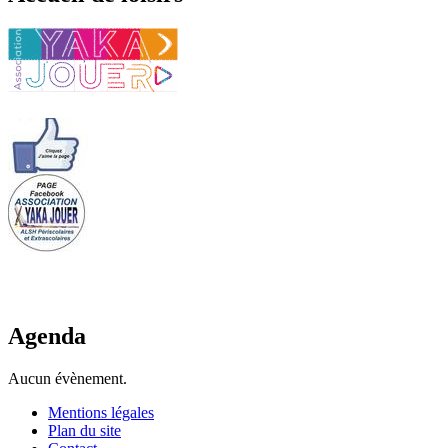
Agenda
Aucun évènement.
Mentions légales
Plan du site