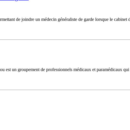
mettant de joindre un médecin généraliste de garde lorsque le cabinet d
ou est un groupement de professionnels médicaux et paramédicaux qui p