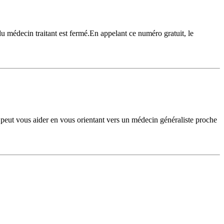
u médecin traitant est fermé.En appelant ce numéro gratuit, le
eut vous aider en vous orientant vers un médecin généraliste proche