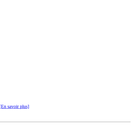
[En savoir plus]