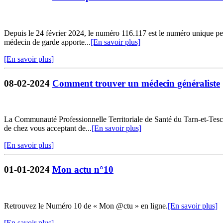
Depuis le 24 février 2024, le numéro 116.117 est le numéro unique per
médecin de garde apporte...
[En savoir plus]
[En savoir plus]
08-02-2024
Comment trouver un médecin généraliste
La Communauté Professionnelle Territoriale de Santé du Tarn-et-Tesc
de chez vous acceptant de...
[En savoir plus]
[En savoir plus]
01-01-2024
Mon actu n°10
Retrouvez le Numéro 10 de « Mon @ctu » en ligne.
[En savoir plus]
[En savoir plus]