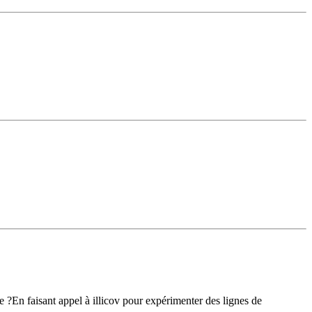
 ?En faisant appel à illicov pour expérimenter des lignes de