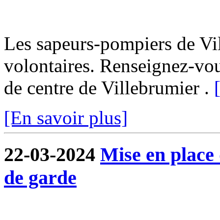
Les sapeurs-pompiers de Vi
volontaires. Renseignez-vo
de centre de Villebrumier .
[En savoir plus]
22-03-2024
Mise en place
de garde