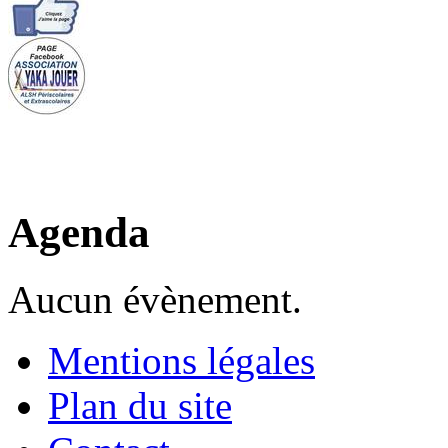
Agenda
Aucun évènement.
Mentions légales
Plan du site