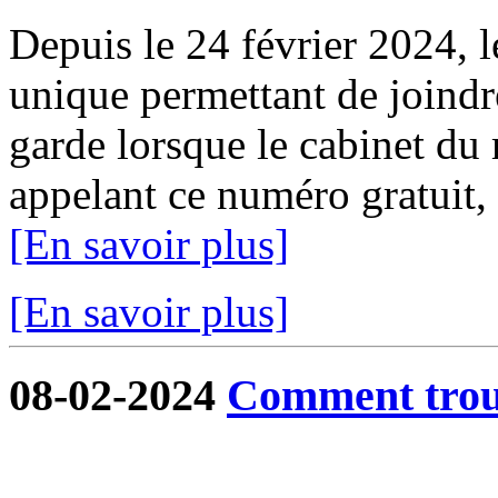
Depuis le 24 février 2024, 
unique permettant de joindr
garde lorsque le cabinet du 
appelant ce numéro gratuit,
[En savoir plus]
[En savoir plus]
08-02-2024
Comment trouv