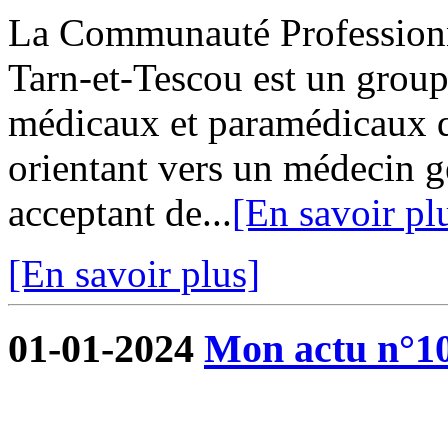
La Communauté Professionne
Tarn-et-Tescou est un grou
médicaux et paramédicaux q
orientant vers un médecin g
acceptant de...
[En savoir pl
[En savoir plus]
01-01-2024
Mon actu n°1