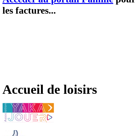
les factures...
Accueil de loisirs