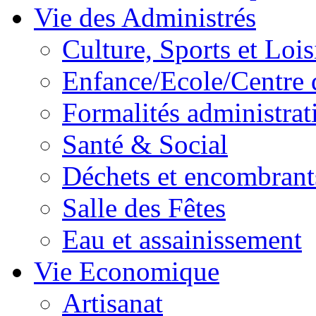
Vie des Administrés
Culture, Sports et Lois
Enfance/Ecole/Centre 
Formalités administrat
Santé & Social
Déchets et encombrant
Salle des Fêtes
Eau et assainissement
Vie Economique
Artisanat