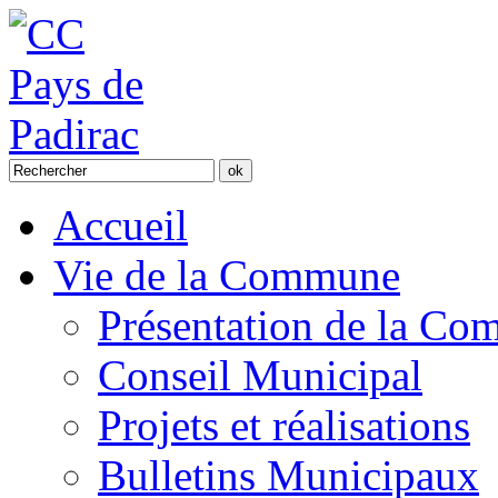
Accueil
Vie de la Commune
Présentation de la C
Conseil Municipal
Projets et réalisations
Bulletins Municipaux