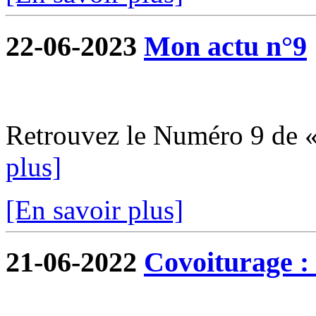
22-06-2023
Mon actu n°9
Retrouvez le Numéro 9 de 
plus]
[En savoir plus]
21-06-2022
Covoiturage : 