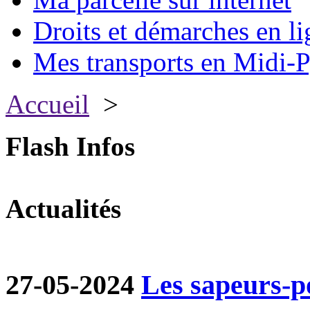
Droits et démarches en li
Mes transports en Midi-P
Accueil
>
Flash Infos
Actualités
27-05-2024
Les sapeurs-p