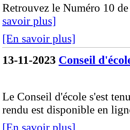
Retrouvez le Numéro 10 de
savoir plus]
[En savoir plus]
13-11-2023
Conseil d'écol
Le Conseil d'école s'est te
rendu est disponible en lign
[En savoir plus]