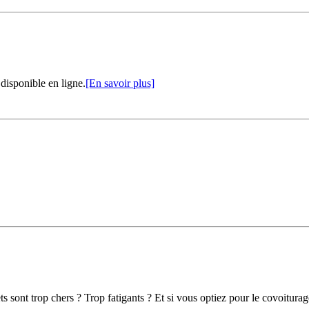
disponible en ligne.
[En savoir plus]
sont trop chers ? Trop fatigants ? Et si vous optiez pour le covoiturage