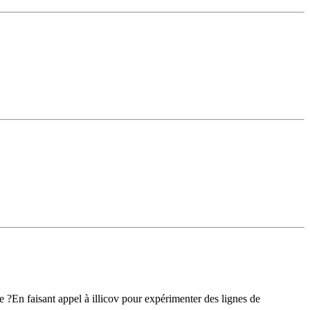
 ?En faisant appel à illicov pour expérimenter des lignes de