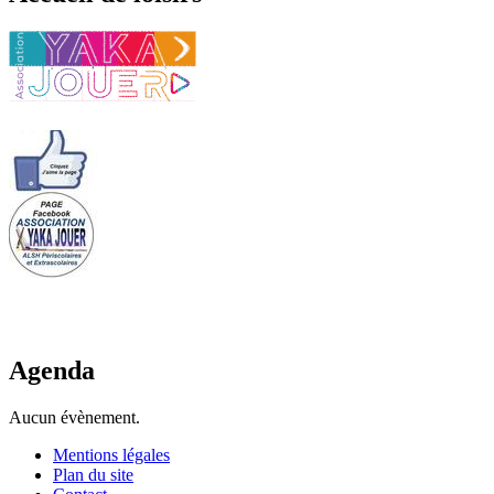
Agenda
Aucun évènement.
Mentions légales
Plan du site