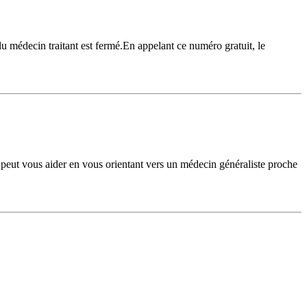
u médecin traitant est fermé.En appelant ce numéro gratuit, le
eut vous aider en vous orientant vers un médecin généraliste proche