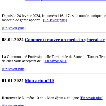
Depuis le 24 février 2024, le numéro 116.117 est le numéro unique per
médecin de garde apporte...
[En savoir plus]
[En savoir plus]
08-02-2024
Comment trouver un médecin généraliste
La Communauté Professionnelle Territoriale de Santé du Tarn-et-Tesc
de chez vous acceptant de...
[En savoir plus]
[En savoir plus]
01-01-2024
Mon actu n°10
Retrouvez le Numéro 10 de « Mon @ctu » en ligne.
[En savoir plus]
[En savoir plus]