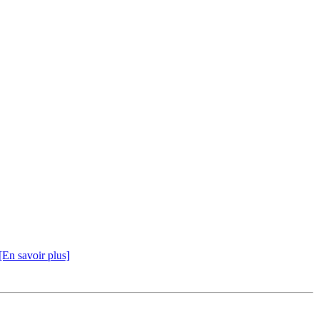
[En savoir plus]