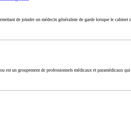
mettant de joindre un médecin généraliste de garde lorsque le cabinet d
ou est un groupement de professionnels médicaux et paramédicaux qui p