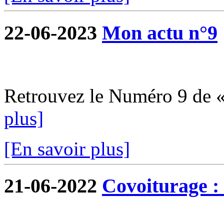
22-06-2023
Mon actu n°9
Retrouvez le Numéro 9 de 
plus]
[En savoir plus]
21-06-2022
Covoiturage : 