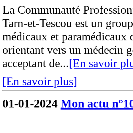
La Communauté Professionne
Tarn-et-Tescou est un grou
médicaux et paramédicaux q
orientant vers un médecin g
acceptant de...
[En savoir pl
[En savoir plus]
01-01-2024
Mon actu n°1