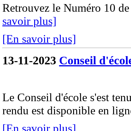
Retrouvez le Numéro 10 de
savoir plus]
[En savoir plus]
13-11-2023
Conseil d'écol
Le Conseil d'école s'est te
rendu est disponible en lign
[En savoir plus]