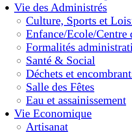
Vie des Administrés
Culture, Sports et Lois
Enfance/Ecole/Centre 
Formalités administrat
Santé & Social
Déchets et encombrant
Salle des Fêtes
Eau et assainissement
Vie Economique
Artisanat