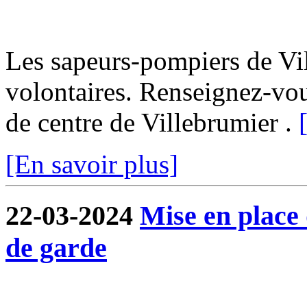
Les sapeurs-pompiers de Vi
volontaires. Renseignez-vo
de centre de Villebrumier .
[En savoir plus]
22-03-2024
Mise en place
de garde