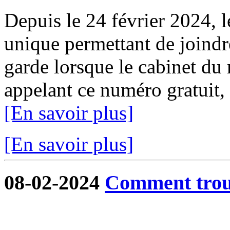
Depuis le 24 février 2024, 
unique permettant de joindr
garde lorsque le cabinet du 
appelant ce numéro gratuit,
[En savoir plus]
[En savoir plus]
08-02-2024
Comment trouv