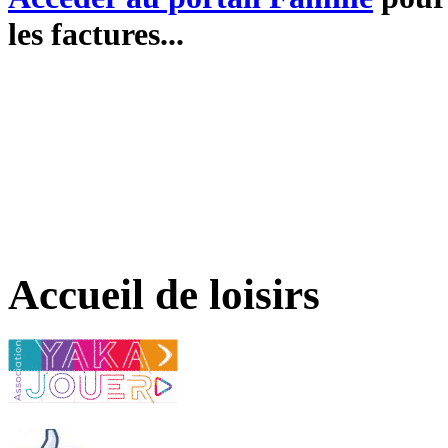
les factures...
Accueil de loisirs