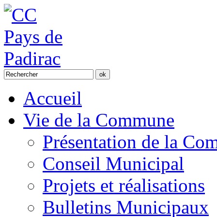
Accueil
Vie de la Commune
Présentation de la C
Conseil Municipal
Projets et réalisations
Bulletins Municipaux