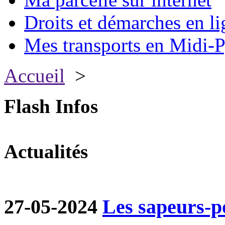
Droits et démarches en li
Mes transports en Midi-P
Accueil
>
Flash Infos
Actualités
27-05-2024
Les sapeurs-p