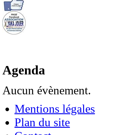
Agenda
Aucun évènement.
Mentions légales
Plan du site