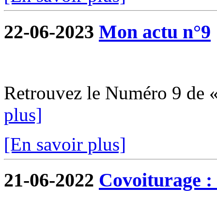
22-06-2023
Mon actu n°9
Retrouvez le Numéro 9 de 
plus]
[En savoir plus]
21-06-2022
Covoiturage : 