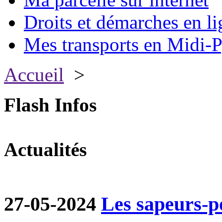
Droits et démarches en li
Mes transports en Midi-P
Accueil
>
Flash Infos
Actualités
27-05-2024
Les sapeurs-p