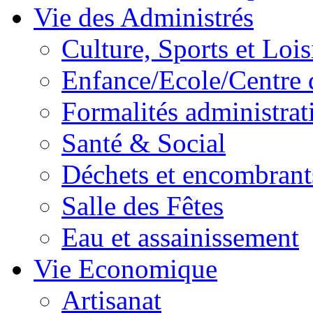
Vie des Administrés
Culture, Sports et Lois
Enfance/Ecole/Centre 
Formalités administrat
Santé & Social
Déchets et encombrant
Salle des Fêtes
Eau et assainissement
Vie Economique
Artisanat