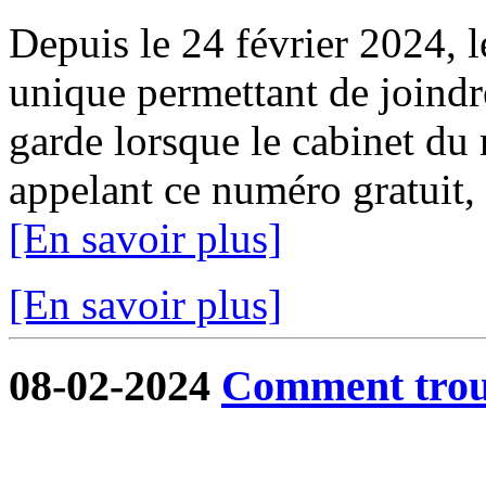
Depuis le 24 février 2024, 
unique permettant de joindr
garde lorsque le cabinet du 
appelant ce numéro gratuit,
[En savoir plus]
[En savoir plus]
08-02-2024
Comment trouv