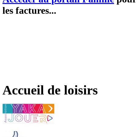
les factures...
Accueil de loisirs