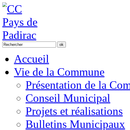
Accueil
Vie de la Commune
Présentation de la C
Conseil Municipal
Projets et réalisations
Bulletins Municipaux