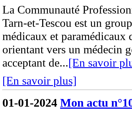
La Communauté Professionne
Tarn-et-Tescou est un grou
médicaux et paramédicaux q
orientant vers un médecin g
acceptant de...
[En savoir pl
[En savoir plus]
01-01-2024
Mon actu n°1