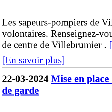
Les sapeurs-pompiers de Vi
volontaires. Renseignez-vo
de centre de Villebrumier .
[En savoir plus]
22-03-2024
Mise en place
de garde