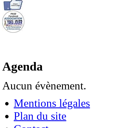
Agenda
Aucun évènement.
Mentions légales
Plan du site