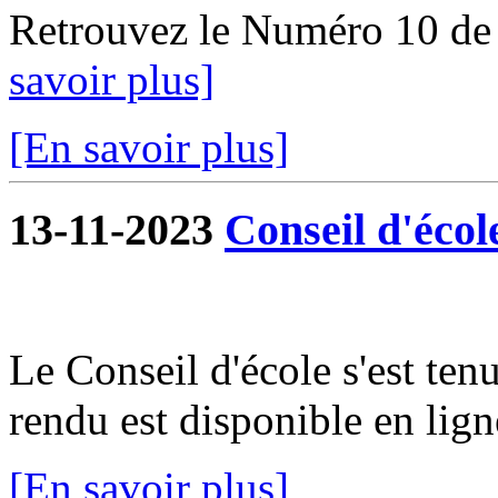
Retrouvez le Numéro 10 de
savoir plus]
[En savoir plus]
13-11-2023
Conseil d'écol
Le Conseil d'école s'est te
rendu est disponible en lign
[En savoir plus]