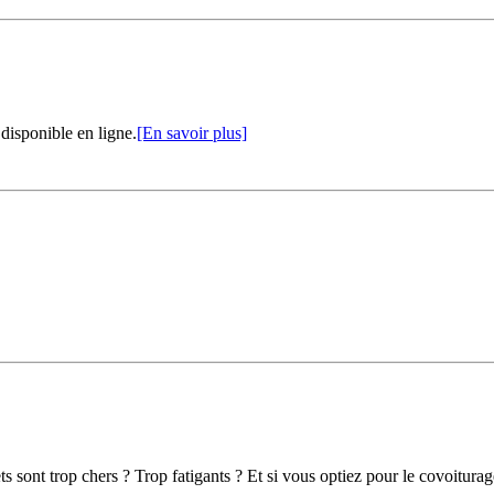
disponible en ligne.
[En savoir plus]
sont trop chers ? Trop fatigants ? Et si vous optiez pour le covoiturage