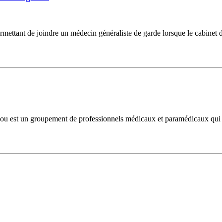
mettant de joindre un médecin généraliste de garde lorsque le cabinet d
ou est un groupement de professionnels médicaux et paramédicaux qui p