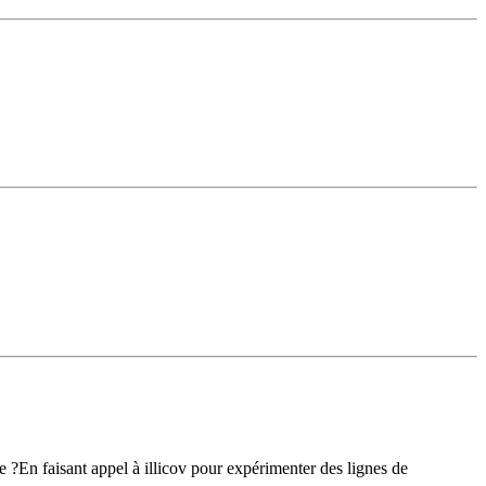
 ?En faisant appel à illicov pour expérimenter des lignes de