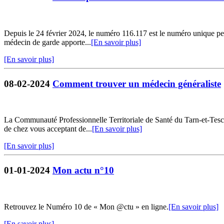
Depuis le 24 février 2024, le numéro 116.117 est le numéro unique per
médecin de garde apporte...
[En savoir plus]
[En savoir plus]
08-02-2024
Comment trouver un médecin généraliste
La Communauté Professionnelle Territoriale de Santé du Tarn-et-Tesc
de chez vous acceptant de...
[En savoir plus]
[En savoir plus]
01-01-2024
Mon actu n°10
Retrouvez le Numéro 10 de « Mon @ctu » en ligne.
[En savoir plus]
[En savoir plus]