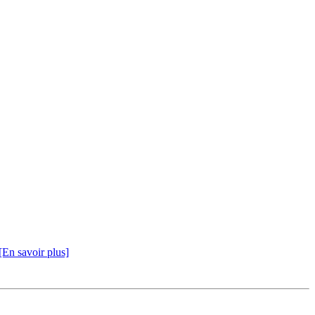
[En savoir plus]