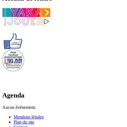
Agenda
Aucun évènement.
Mentions légales
Plan du site