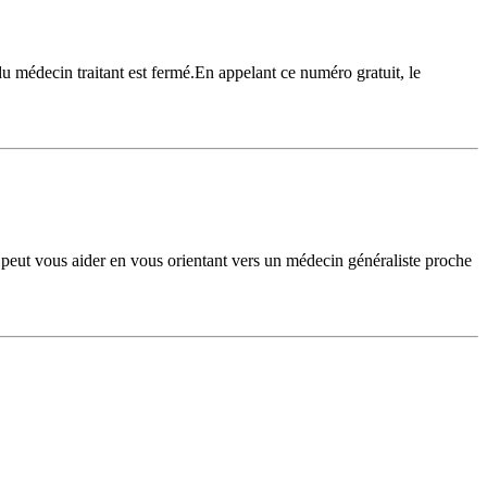
u médecin traitant est fermé.En appelant ce numéro gratuit, le
eut vous aider en vous orientant vers un médecin généraliste proche