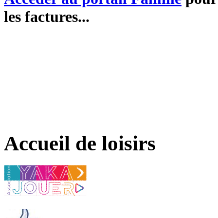
les factures...
Accueil de loisirs