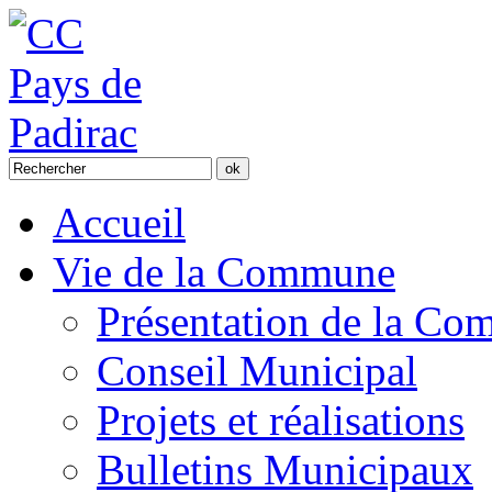
Accueil
Vie de la Commune
Présentation de la C
Conseil Municipal
Projets et réalisations
Bulletins Municipaux