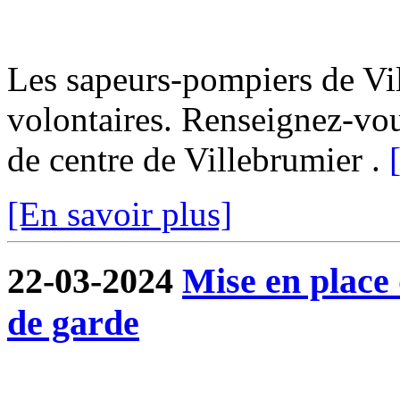
Les sapeurs-pompiers de Vi
volontaires. Renseignez-vo
de centre de Villebrumier .
[En savoir plus]
22-03-2024
Mise en place
de garde