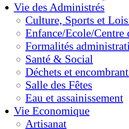
Vie des Administrés
Culture, Sports et Lois
Enfance/Ecole/Centre 
Formalités administrat
Santé & Social
Déchets et encombrant
Salle des Fêtes
Eau et assainissement
Vie Economique
Artisanat