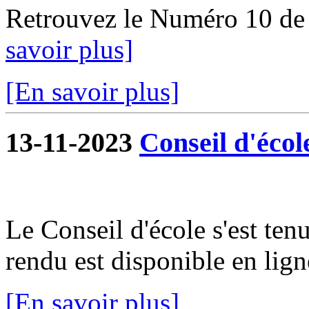
Retrouvez le Numéro 10 de
savoir plus]
[En savoir plus]
13-11-2023
Conseil d'écol
Le Conseil d'école s'est te
rendu est disponible en lign
[En savoir plus]