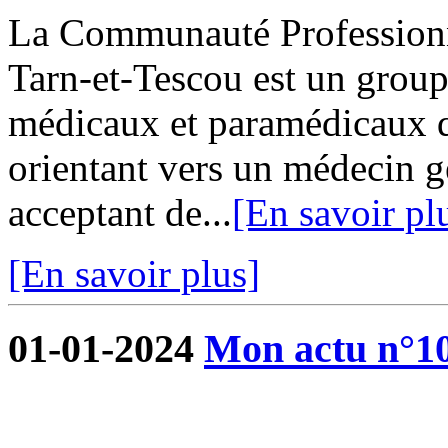
La Communauté Professionne
Tarn-et-Tescou est un grou
médicaux et paramédicaux q
orientant vers un médecin g
acceptant de...
[En savoir pl
[En savoir plus]
01-01-2024
Mon actu n°1