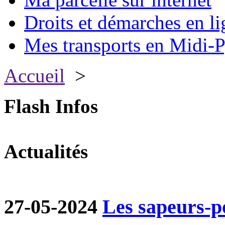
Droits et démarches en li
Mes transports en Midi-P
Accueil
>
Flash Infos
Actualités
27-05-2024
Les sapeurs-p