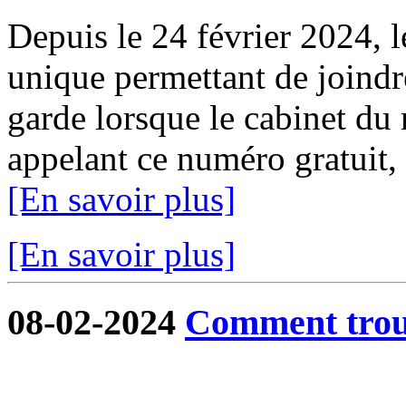
Depuis le 24 février 2024, 
unique permettant de joindr
garde lorsque le cabinet du 
appelant ce numéro gratuit,
[En savoir plus]
[En savoir plus]
08-02-2024
Comment trouv