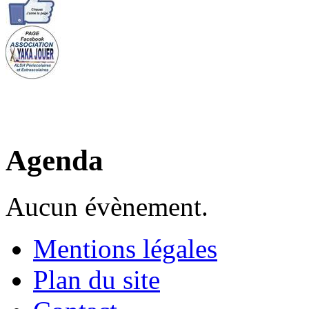
Agenda
Aucun évènement.
Mentions légales
Plan du site