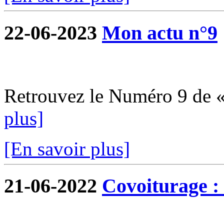
22-06-2023
Mon actu n°9
Retrouvez le Numéro 9 de 
plus]
[En savoir plus]
21-06-2022
Covoiturage : 