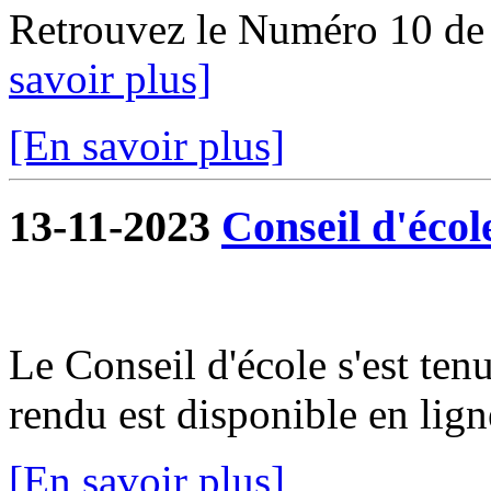
Retrouvez le Numéro 10 de
savoir plus]
[En savoir plus]
13-11-2023
Conseil d'écol
Le Conseil d'école s'est te
rendu est disponible en lign
[En savoir plus]