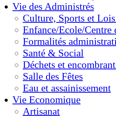
Vie des Administrés
Culture, Sports et Lois
Enfance/Ecole/Centre 
Formalités administrat
Santé & Social
Déchets et encombrant
Salle des Fêtes
Eau et assainissement
Vie Economique
Artisanat