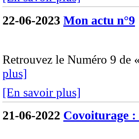
22-06-2023
Mon actu n°9
Retrouvez le Numéro 9 de 
plus]
[En savoir plus]
21-06-2022
Covoiturage : 