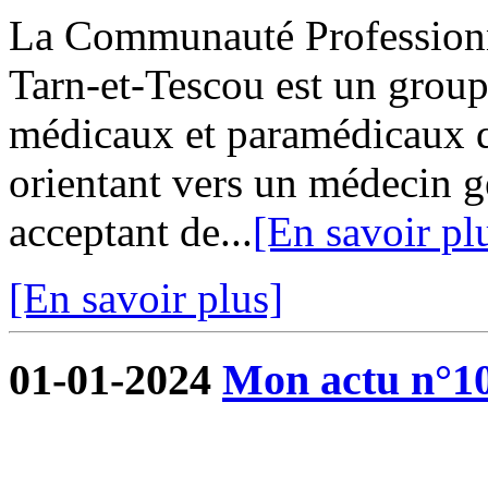
La Communauté Professionne
Tarn-et-Tescou est un grou
médicaux et paramédicaux q
orientant vers un médecin g
acceptant de...
[En savoir pl
[En savoir plus]
01-01-2024
Mon actu n°1