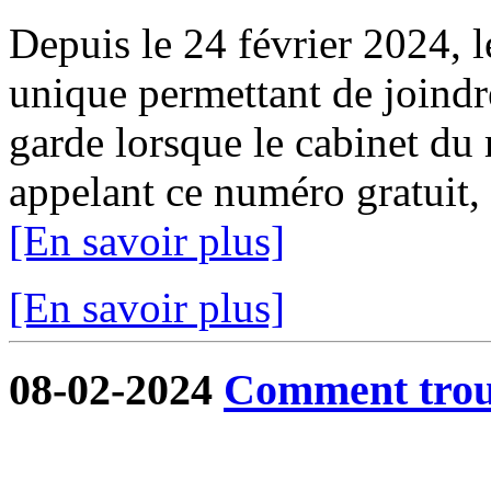
Depuis le 24 février 2024, 
unique permettant de joindr
garde lorsque le cabinet du 
appelant ce numéro gratuit,
[En savoir plus]
[En savoir plus]
08-02-2024
Comment trouv