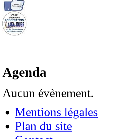
Agenda
Aucun évènement.
Mentions légales
Plan du site