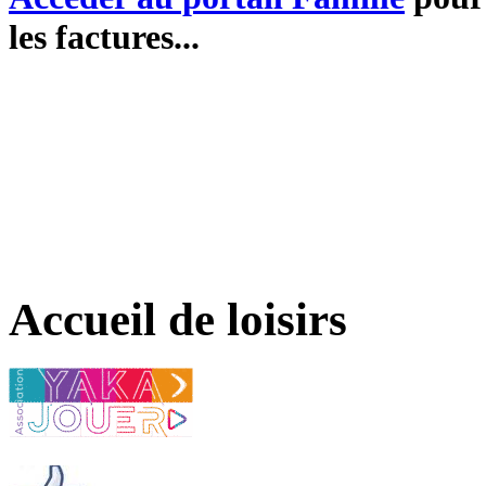
les factures...
Accueil de loisirs