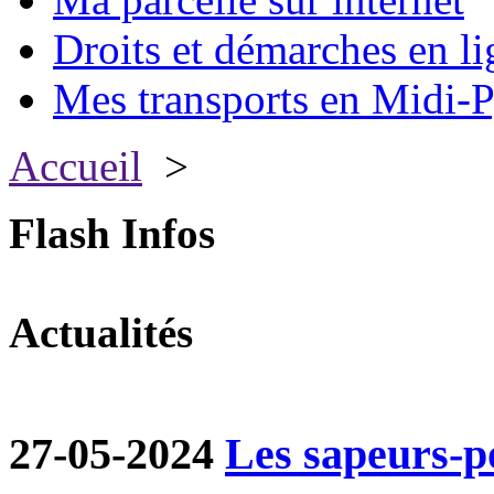
Droits et démarches en li
Mes transports en Midi-P
Accueil
>
Flash Infos
Actualités
27-05-2024
Les sapeurs-p