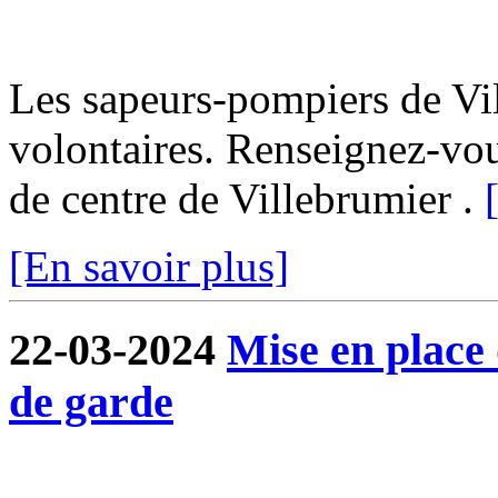
Les sapeurs-pompiers de Vi
volontaires. Renseignez-vo
de centre de Villebrumier .
[En savoir plus]
22-03-2024
Mise en place
de garde