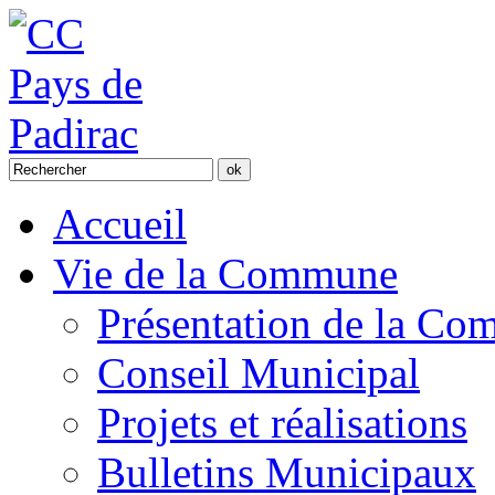
Accueil
Vie de la Commune
Présentation de la C
Conseil Municipal
Projets et réalisations
Bulletins Municipaux