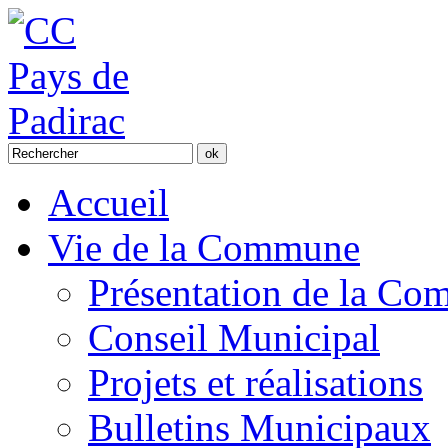
Accueil
Vie de la Commune
Présentation de la C
Conseil Municipal
Projets et réalisations
Bulletins Municipaux