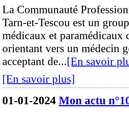
La Communauté Professionne
Tarn-et-Tescou est un grou
médicaux et paramédicaux q
orientant vers un médecin g
acceptant de...
[En savoir pl
[En savoir plus]
01-01-2024
Mon actu n°1