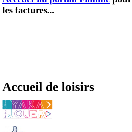
les factures...
Accueil de loisirs