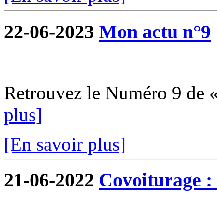
22-06-2023
Mon actu n°9
Retrouvez le Numéro 9 de 
plus]
[En savoir plus]
21-06-2022
Covoiturage : 