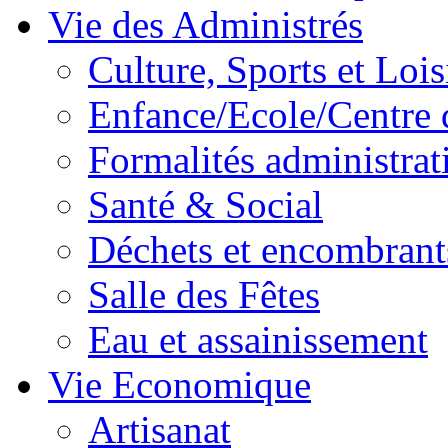
Vie des Administrés
Culture, Sports et Lois
Enfance/Ecole/Centre 
Formalités administrat
Santé & Social
Déchets et encombrant
Salle des Fêtes
Eau et assainissement
Vie Economique
Artisanat