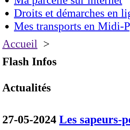
Droits et démarches en li
Mes transports en Midi-P
Accueil
>
Flash Infos
Actualités
27-05-2024
Les sapeurs-p