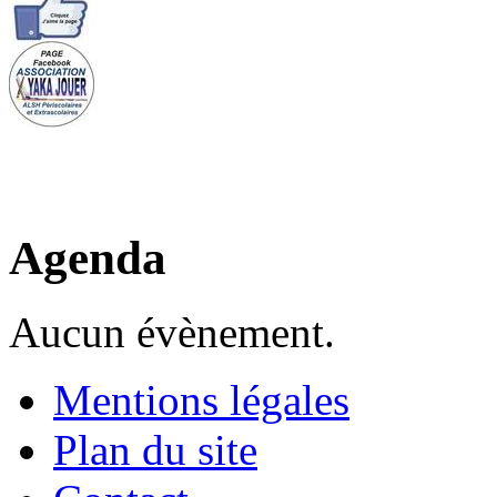
Agenda
Aucun évènement.
Mentions légales
Plan du site