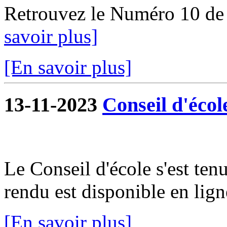
Retrouvez le Numéro 10 de
savoir plus]
[En savoir plus]
13-11-2023
Conseil d'écol
Le Conseil d'école s'est te
rendu est disponible en lign
[En savoir plus]