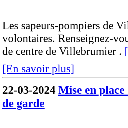
Les sapeurs-pompiers de Vi
volontaires. Renseignez-vo
de centre de Villebrumier .
[En savoir plus]
22-03-2024
Mise en place
de garde