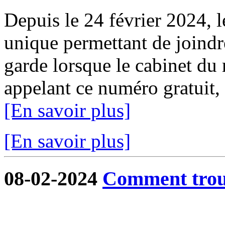
Depuis le 24 février 2024, 
unique permettant de joindr
garde lorsque le cabinet du 
appelant ce numéro gratuit,
[En savoir plus]
[En savoir plus]
08-02-2024
Comment trouv