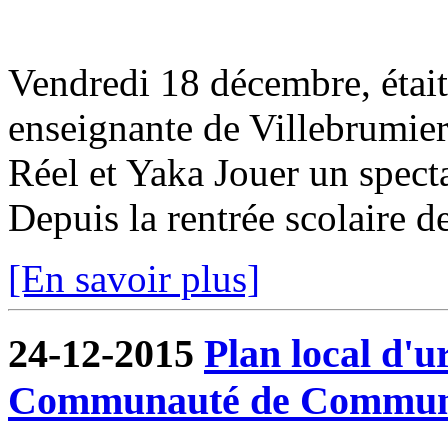
Vendredi 18 décembre, était
enseignante de Villebrumier,
Réel et Yaka Jouer un spect
Depuis la rentrée scolaire de
[En savoir plus]
24-12-2015
Plan local d'
Communauté de Commun