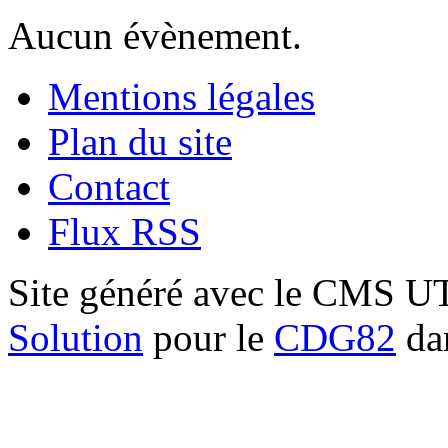
Aucun évènement.
Mentions légales
Plan du site
Contact
Flux RSS
Site généré avec le CMS 
Solution
pour le
CDG82
dan