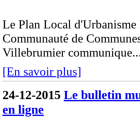
Le Plan Local d'Urbanisme I
Communauté de Communes de
Villebrumier communique..
[En savoir plus]
24-12-2015
Le bulletin m
en ligne