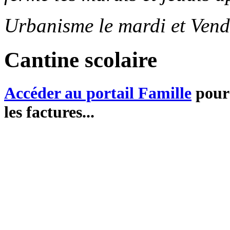
Urbanisme le mardi et Vend
Cantine scolaire
Accéder au portail Famille
pour 
les factures...