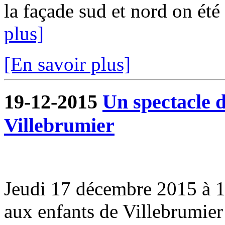
la façade sud et nord on été
plus]
[En savoir plus]
19-12-2015
Un spectacle d
Villebrumier
Jeudi 17 décembre 2015 à 16
aux enfants de Villebrumier 