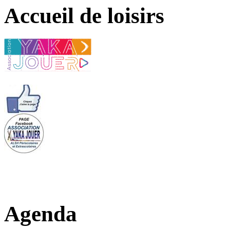
Accueil de loisirs
Agenda