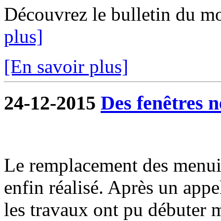
Découvrez le bulletin du m
plus]
[En savoir plus]
24-12-2015
Des fenêtres n
Le remplacement des menuiser
enfin réalisé. Après un appe
les travaux ont pu débuter 