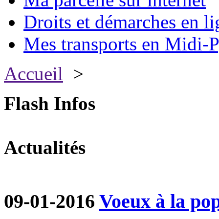
Droits et démarches en li
Mes transports en Midi-P
Accueil
>
Flash Infos
Actualités
09-01-2016
Voeux à la po