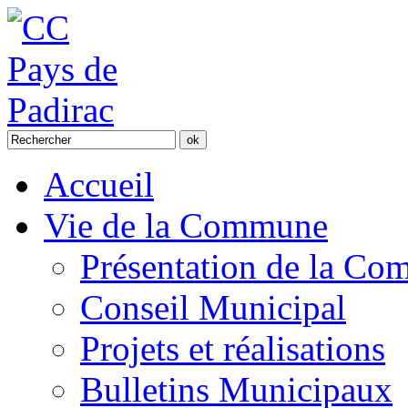
Accueil
Vie de la Commune
Présentation de la C
Conseil Municipal
Projets et réalisations
Bulletins Municipaux