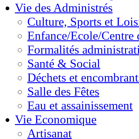
Vie des Administrés
Culture, Sports et Lois
Enfance/Ecole/Centre 
Formalités administrat
Santé & Social
Déchets et encombrant
Salle des Fêtes
Eau et assainissement
Vie Economique
Artisanat