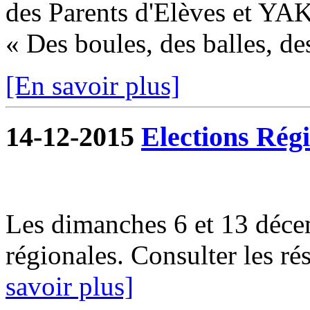
des Parents d'Elèves et YA
« Des boules, des balles, des
[En savoir plus]
14-12-2015
Elections Régi
Les dimanches 6 et 13 décem
régionales. Consulter les ré
savoir plus]