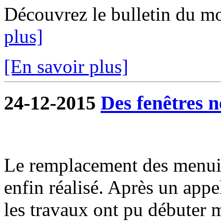
Découvrez le bulletin du m
plus]
[En savoir plus]
24-12-2015
Des fenêtres n
Le remplacement des menuiser
enfin réalisé. Après un appe
les travaux ont pu débuter 