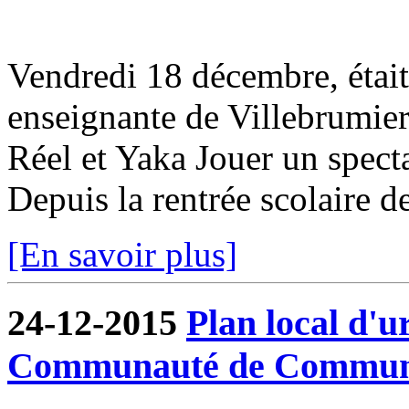
Vendredi 18 décembre, était
enseignante de Villebrumier,
Réel et Yaka Jouer un spect
Depuis la rentrée scolaire de
[En savoir plus]
24-12-2015
Plan local d'
Communauté de Commun