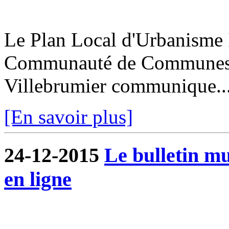
Le Plan Local d'Urbanisme I
Communauté de Communes de
Villebrumier communique..
[En savoir plus]
24-12-2015
Le bulletin m
en ligne