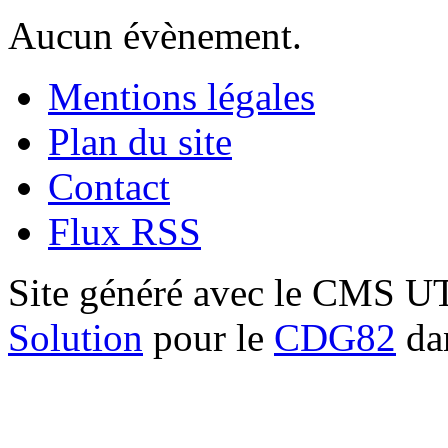
Aucun évènement.
Mentions légales
Plan du site
Contact
Flux RSS
Site généré avec le CMS 
Solution
pour le
CDG82
dan