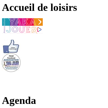
Accueil de loisirs
Agenda