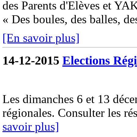
des Parents d'Elèves et YA
« Des boules, des balles, des
[En savoir plus]
14-12-2015
Elections Régi
Les dimanches 6 et 13 décem
régionales. Consulter les ré
savoir plus]