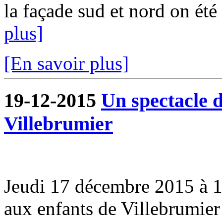
la façade sud et nord on été
plus]
[En savoir plus]
19-12-2015
Un spectacle d
Villebrumier
Jeudi 17 décembre 2015 à 16
aux enfants de Villebrumier 