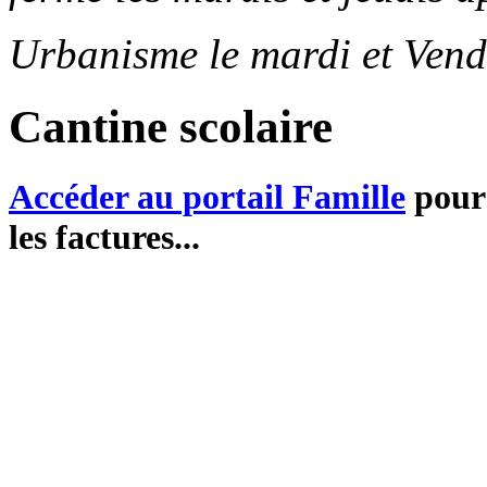
Urbanisme le mardi et Vend
Cantine scolaire
Accéder au portail Famille
pour 
les factures...