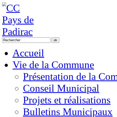
Accueil
Vie de la Commune
Présentation de la C
Conseil Municipal
Projets et réalisations
Bulletins Municipaux