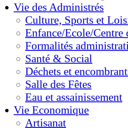
Vie des Administrés
Culture, Sports et Lois
Enfance/Ecole/Centre 
Formalités administrat
Santé & Social
Déchets et encombrant
Salle des Fêtes
Eau et assainissement
Vie Economique
Artisanat