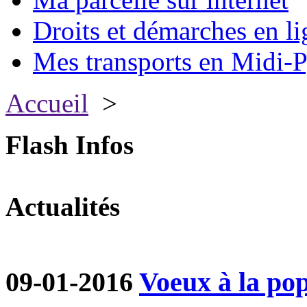
Droits et démarches en li
Mes transports en Midi-P
Accueil
>
Flash Infos
Actualités
09-01-2016
Voeux à la po