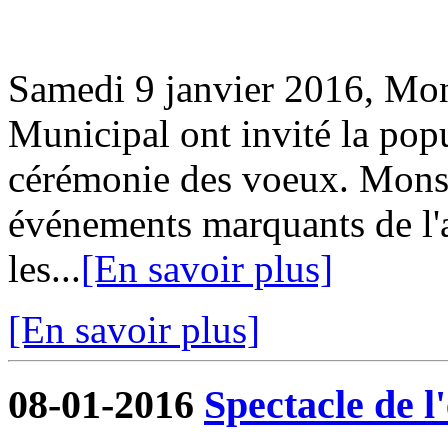
Samedi 9 janvier 2016, Mon
Municipal ont invité la popu
cérémonie des voeux. Monsie
événements marquants de l
les...
[En savoir plus]
[En savoir plus]
08-01-2016
Spectacle de 