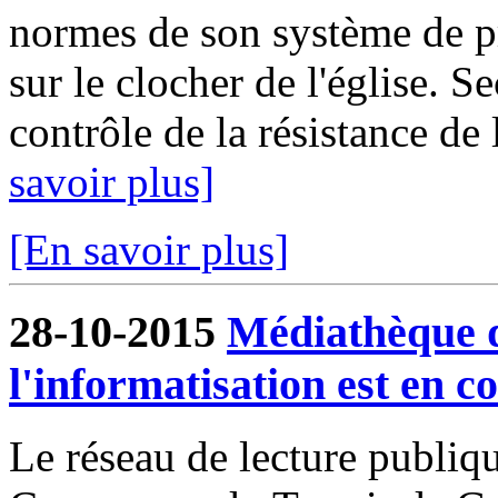
normes de son système de pr
sur le clocher de l'église. S
contrôle de la résistance de l
savoir plus]
[En savoir plus]
28-10-2015
Médiathèque d
l'informatisation est en co
Le réseau de lecture publi