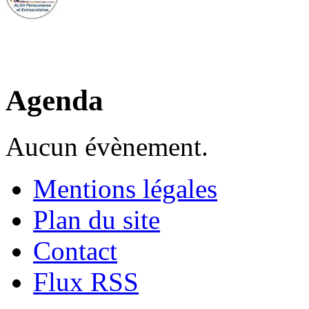
Agenda
Aucun évènement.
Mentions légales
Plan du site
Contact
Flux RSS