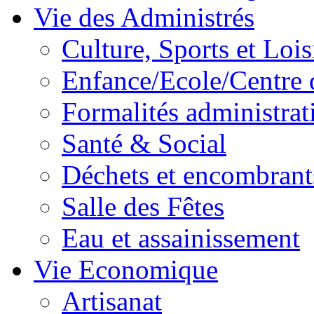
Vie des Administrés
Culture, Sports et Lois
Enfance/Ecole/Centre 
Formalités administrat
Santé & Social
Déchets et encombrant
Salle des Fêtes
Eau et assainissement
Vie Economique
Artisanat