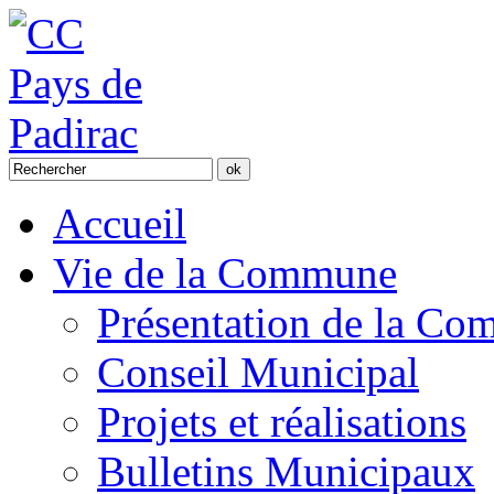
Accueil
Vie de la Commune
Présentation de la C
Conseil Municipal
Projets et réalisations
Bulletins Municipaux