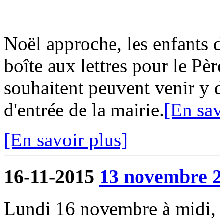
Noël approche, les enfants
boîte aux lettres pour le Pèr
souhaitent peuvent venir y d
d'entrée de la mairie.
[En sav
[En savoir plus]
16-11-2015
13 novembre 
Lundi 16 novembre à midi, 