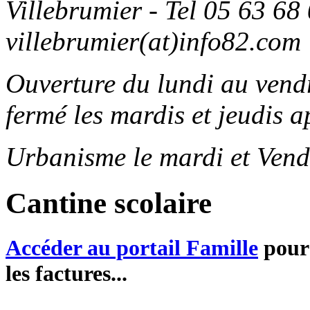
Villebrumier - Tel 05 63 68 
villebrumier(at)info82.com
Ouverture du lundi au ven
fermé les mardis et jeudis a
Urbanisme le mardi et Vend
Cantine scolaire
Accéder au portail Famille
pour 
les factures...