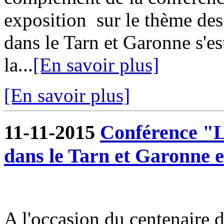
exposition sur le thème des
dans le Tarn et Garonne s'e
la...
[En savoir plus]
[En savoir plus]
11-11-2015
Conférence "Le
dans le Tarn et Garonne e
A l'occasion du centenaire 