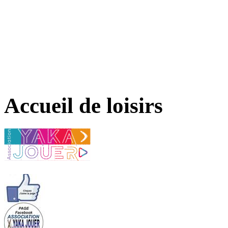
Accueil de loisirs