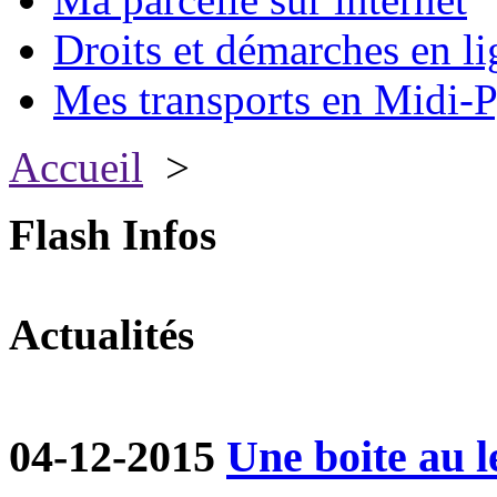
Droits et démarches en li
Mes transports en Midi-P
Accueil
>
Flash Infos
Actualités
04-12-2015
Une boite au le