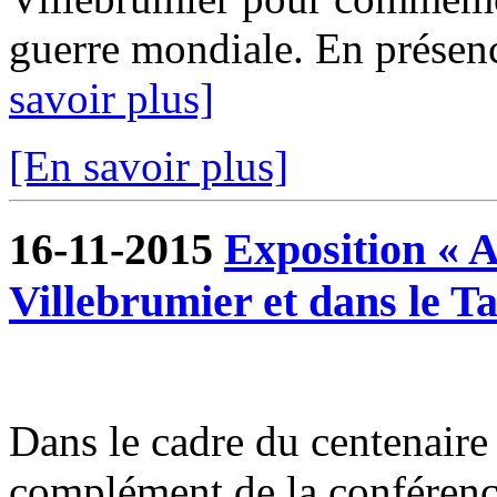
guerre mondiale. En présenc
savoir plus]
[En savoir plus]
16-11-2015
Exposition « A
Villebrumier et dans le T
Dans le cadre du centenaire
complément de la conféren