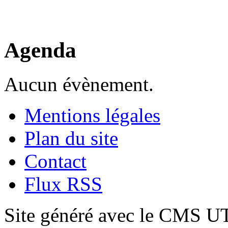
Agenda
Aucun évènement.
Mentions légales
Plan du site
Contact
Flux RSS
Site généré avec le CMS 