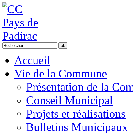
Accueil
Vie de la Commune
Présentation de la C
Conseil Municipal
Projets et réalisations
Bulletins Municipaux