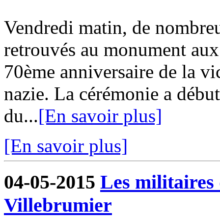
Vendredi matin, de nombreu
retrouvés au monument aux
70ème anniversaire de la vic
nazie. La cérémonie a début
du...
[En savoir plus]
[En savoir plus]
04-05-2015
Les militaires
Villebrumier