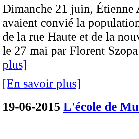
Dimanche 21 juin, Étienne A
avaient convié la population
de la rue Haute et de la nou
le 27 mai par Florent Szopa a
plus]
[En savoir plus]
19-06-2015
L'école de Mu