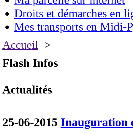
Droits et démarches en li
Mes transports en Midi-P
Accueil
>
Flash Infos
Actualités
25-06-2015
Inauguration 