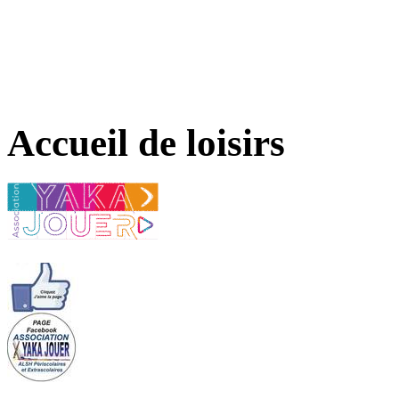
Accueil de loisirs