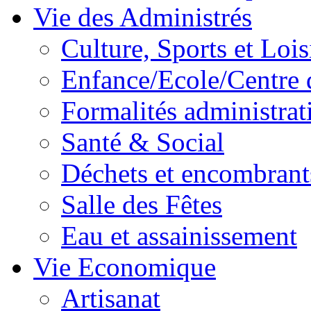
Vie des Administrés
Culture, Sports et Lois
Enfance/Ecole/Centre 
Formalités administrat
Santé & Social
Déchets et encombrant
Salle des Fêtes
Eau et assainissement
Vie Economique
Artisanat