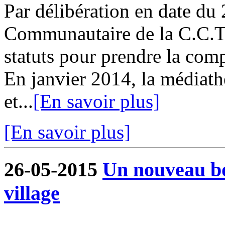
Par délibération en date du 
Communautaire de la C.C.T.
statuts pour prendre la com
En janvier 2014, la médiat
et...
[En savoir plus]
[En savoir plus]
26-05-2015
Un nouveau bo
village