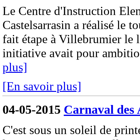
Le Centre d'Instruction El
Castelsarrasin a réalisé le 
fait étape à Villebrumier le 
initiative avait pour ambiti
plus]
[En savoir plus]
04-05-2015
Carnaval des 
C'est sous un soleil de prin