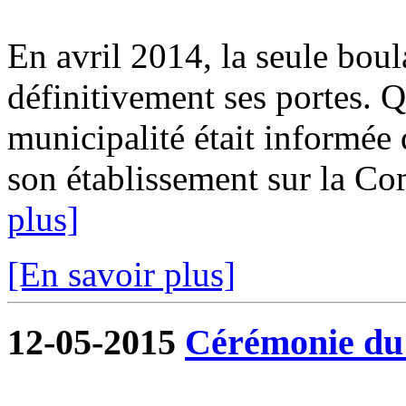
En avril 2014, la seule boul
définitivement ses portes. Q
municipalité était informée
son établissement sur la Co
plus]
[En savoir plus]
12-05-2015
Cérémonie du