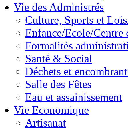
Vie des Administrés
Culture, Sports et Lois
Enfance/Ecole/Centre 
Formalités administrat
Santé & Social
Déchets et encombrant
Salle des Fêtes
Eau et assainissement
Vie Economique
Artisanat