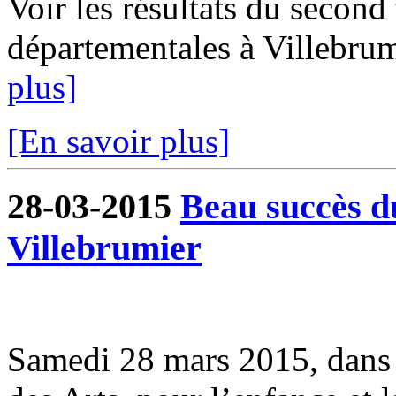
Voir les résultats du second
départementales à Villebrum
plus]
[En savoir plus]
28-03-2015
Beau succès d
Villebrumier
Samedi 28 mars 2015, dans 