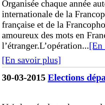
Organisée chaque année aut
internationale de la Franco
française et de la Francopho
amoureux des mots en Fra
l’étranger.L’opération...
[En 
[En savoir plus]
30-03-2015
Elections dép