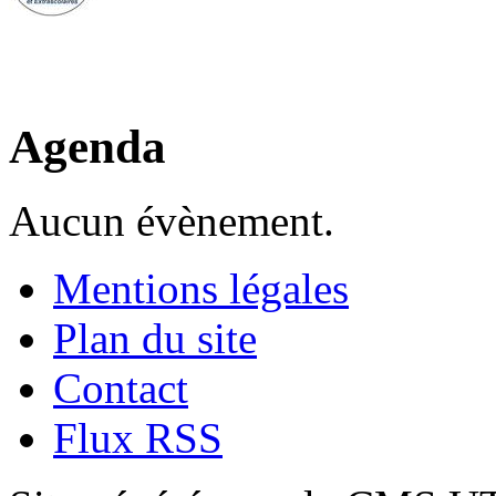
Agenda
Aucun évènement.
Mentions légales
Plan du site
Contact
Flux RSS