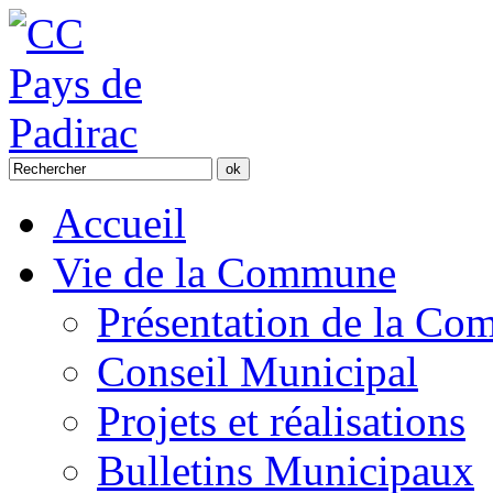
Accueil
Vie de la Commune
Présentation de la C
Conseil Municipal
Projets et réalisations
Bulletins Municipaux