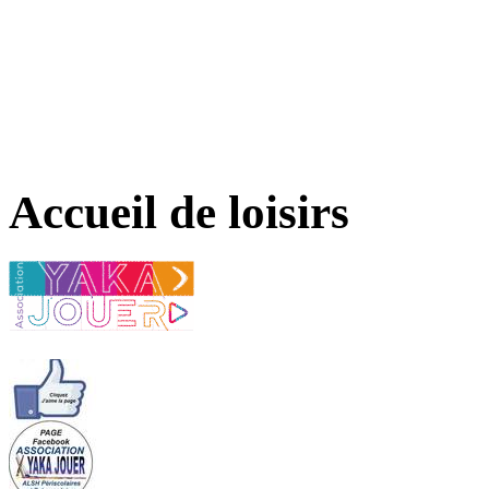
Accueil de loisirs