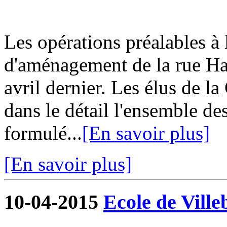
Les opérations préalables à 
d'aménagement de la rue Ha
avril dernier. Les élus de 
dans le détail l'ensemble de
formulé...
[En savoir plus]
[En savoir plus]
10-04-2015
Ecole de Ville