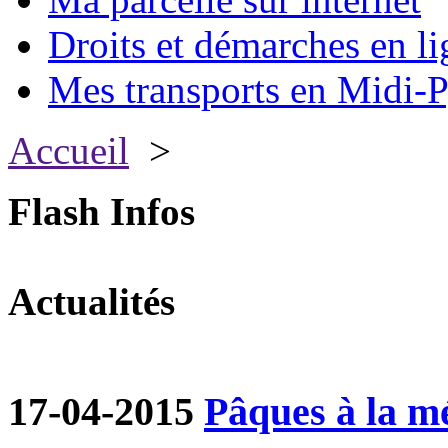
Droits et démarches en li
Mes transports en Midi-P
Accueil
>
Flash Infos
Actualités
17-04-2015
Pâques à la m