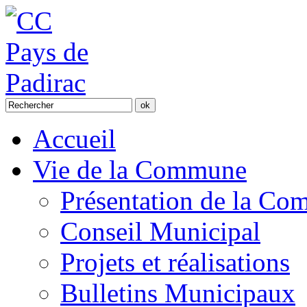
Accueil
Vie de la Commune
Présentation de la C
Conseil Municipal
Projets et réalisations
Bulletins Municipaux