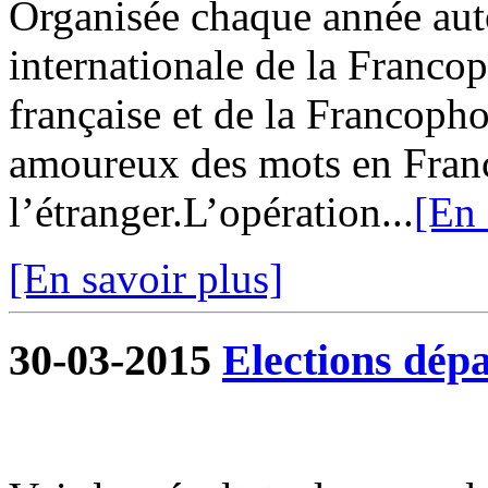
Organisée chaque année aut
internationale de la Franco
française et de la Francopho
amoureux des mots en Fra
l’étranger.L’opération...
[En 
[En savoir plus]
30-03-2015
Elections dép