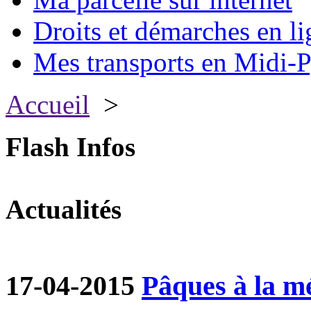
Droits et démarches en li
Mes transports en Midi-P
Accueil
>
Flash Infos
Actualités
17-04-2015
Pâques à la m