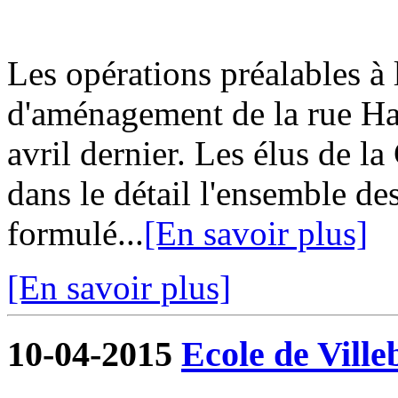
Les opérations préalables à 
d'aménagement de la rue Ha
avril dernier. Les élus de 
dans le détail l'ensemble de
formulé...
[En savoir plus]
[En savoir plus]
10-04-2015
Ecole de Ville