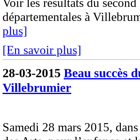
Voir les résultats du second
départementales à Villebrum
plus]
[En savoir plus]
28-03-2015
Beau succès d
Villebrumier
Samedi 28 mars 2015, dans 