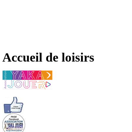
Accueil de loisirs