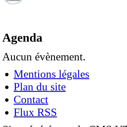
Agenda
Aucun évènement.
Mentions légales
Plan du site
Contact
Flux RSS