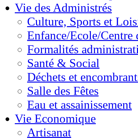
Vie des Administrés
Culture, Sports et Lois
Enfance/Ecole/Centre 
Formalités administrat
Santé & Social
Déchets et encombrant
Salle des Fêtes
Eau et assainissement
Vie Economique
Artisanat