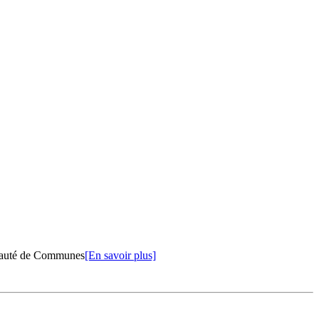
unauté de Communes
[En savoir plus]