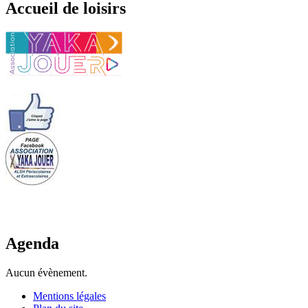
Accueil de loisirs
Agenda
Aucun évènement.
Mentions légales