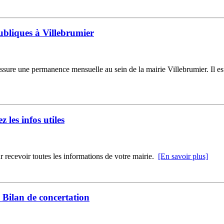
ubliques à Villebrumier
ure une permanence mensuelle au sein de la mairie Villebrumier. Il est
z les infos utiles
r recevoir toutes les informations de votre mairie.
[En savoir plus]
Bilan de concertation