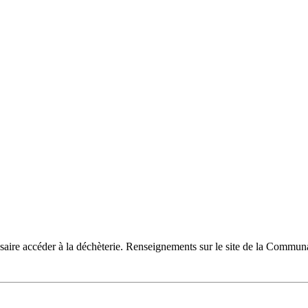
ire accéder à la déchèterie. Renseignements sur le site de la Comm