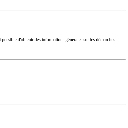
 possible d'obtenir des informations générales sur les démarches