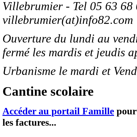
Villebrumier - Tel 05 63 68 
villebrumier(at)info82.com
Ouverture du lundi au ven
fermé les mardis et jeudis a
Urbanisme le mardi et Vend
Cantine scolaire
Accéder au portail Famille
pour 
les factures...