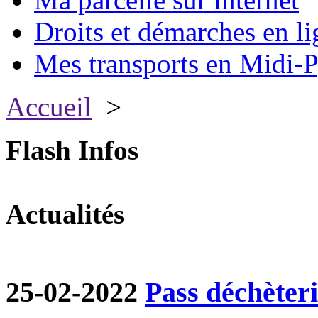
Droits et démarches en li
Mes transports en Midi-P
Accueil
>
Flash Infos
Actualités
25-02-2022
Pass déchèter