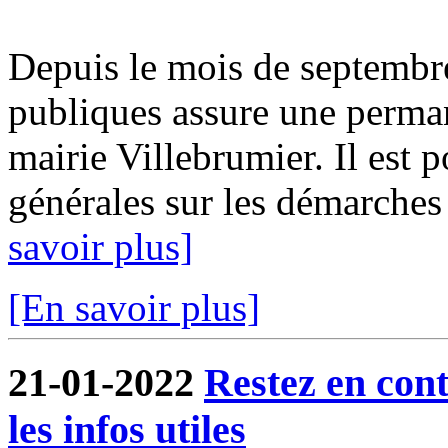
Depuis le mois de septembr
publiques assure une perma
mairie Villebrumier. Il est 
générales sur les démarches f
savoir plus]
[En savoir plus]
21-01-2022
Restez en cont
les infos utiles