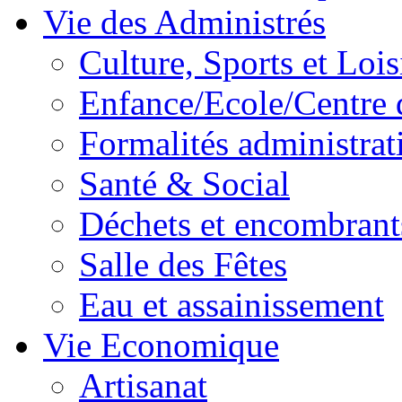
Vie des Administrés
Culture, Sports et Lois
Enfance/Ecole/Centre 
Formalités administrat
Santé & Social
Déchets et encombrant
Salle des Fêtes
Eau et assainissement
Vie Economique
Artisanat