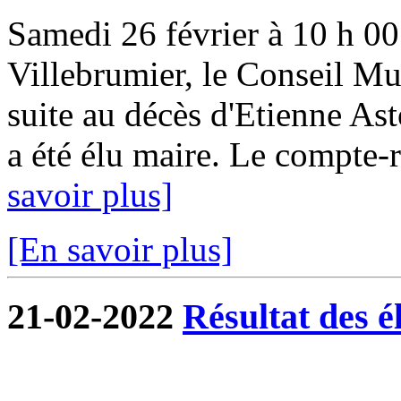
Samedi 26 février à 10 h 00 
Villebrumier, le Conseil Mun
suite au décès d'Etienne Ast
a été élu maire. Le compte-r
savoir plus]
[En savoir plus]
21-02-2022
Résultat des é