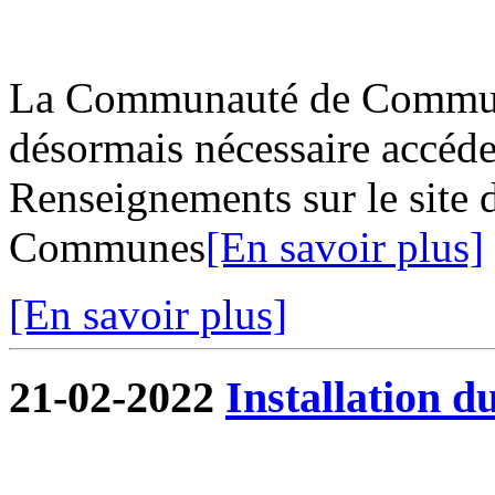
La Communauté de Commune
désormais nécessaire accéder
Renseignements sur le site
Communes
[En savoir plus]
[En savoir plus]
21-02-2022
Installation d