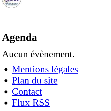
Agenda
Aucun évènement.
Mentions légales
Plan du site
Contact
Flux RSS