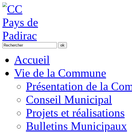
Accueil
Vie de la Commune
Présentation de la C
Conseil Municipal
Projets et réalisations
Bulletins Municipaux