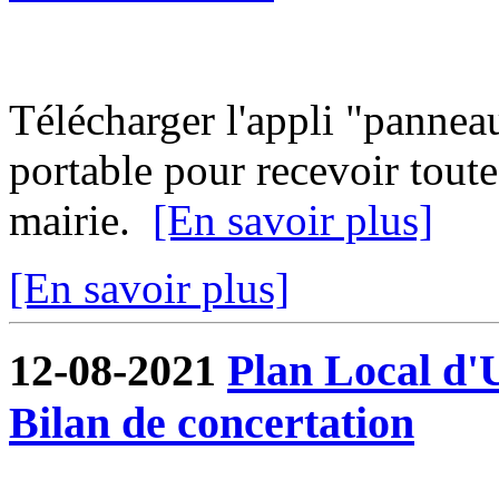
Télécharger l'appli "pannea
portable pour recevoir toute
mairie.
[En savoir plus]
[En savoir plus]
12-08-2021
Plan Local d'
Bilan de concertation