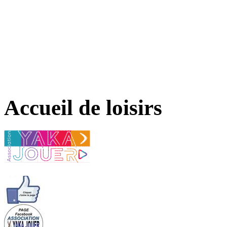
Accueil de loisirs