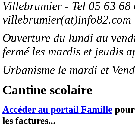
Villebrumier - Tel 05 63 68 
villebrumier(at)info82.com
Ouverture du lundi au ven
fermé les mardis et jeudis a
Urbanisme le mardi et Vend
Cantine scolaire
Accéder au portail Famille
pour 
les factures...