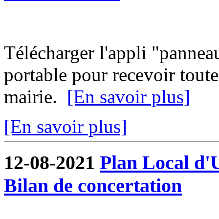
Télécharger l'appli "pannea
portable pour recevoir toute
mairie.
[En savoir plus]
[En savoir plus]
12-08-2021
Plan Local d'
Bilan de concertation