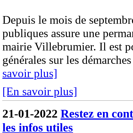
Depuis le mois de septembr
publiques assure une perma
mairie Villebrumier. Il est 
générales sur les démarches f
savoir plus]
[En savoir plus]
21-01-2022
Restez en cont
les infos utiles