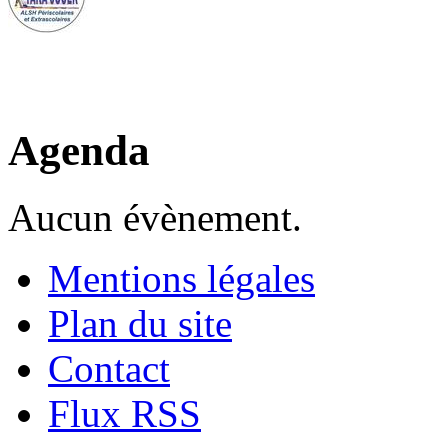
Agenda
Aucun évènement.
Mentions légales
Plan du site
Contact
Flux RSS