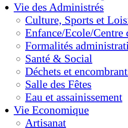
Vie des Administrés
Culture, Sports et Lois
Enfance/Ecole/Centre 
Formalités administrat
Santé & Social
Déchets et encombrant
Salle des Fêtes
Eau et assainissement
Vie Economique
Artisanat