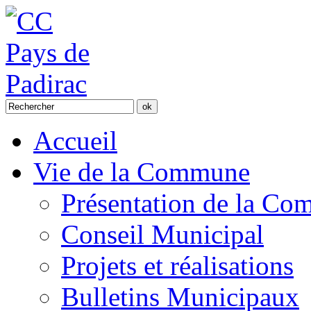
Accueil
Vie de la Commune
Présentation de la C
Conseil Municipal
Projets et réalisations
Bulletins Municipaux