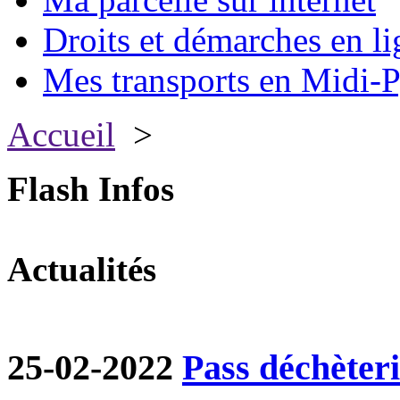
Droits et démarches en li
Mes transports en Midi-P
Accueil
>
Flash Infos
Actualités
25-02-2022
Pass déchèter