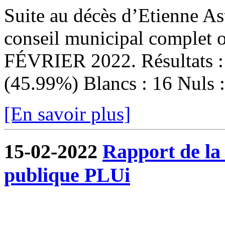
Suite au décès d’Etienne Ast
conseil municipal complet
FÉVRIER 2022. Résultats : I
(45.99%) Blancs : 16 Nuls : 
[En savoir plus]
15-02-2022
Rapport de la
publique PLUi