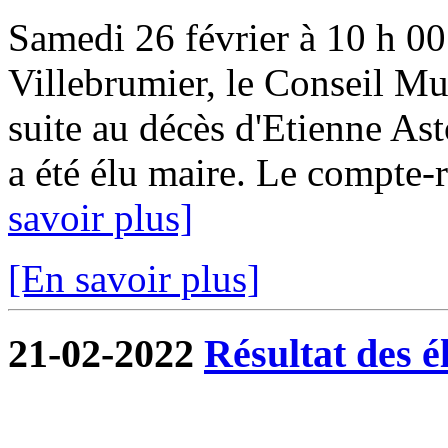
Samedi 26 février à 10 h 00 
Villebrumier, le Conseil Mun
suite au décès d'Etienne Ast
a été élu maire. Le compte-r
savoir plus]
[En savoir plus]
21-02-2022
Résultat des é