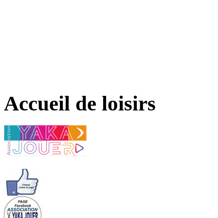
Accueil de loisirs