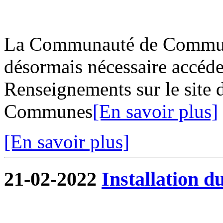
La Communauté de Commune
désormais nécessaire accéder
Renseignements sur le site
Communes
[En savoir plus]
[En savoir plus]
21-02-2022
Installation d