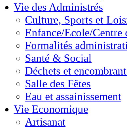
Vie des Administrés
Culture, Sports et Lois
Enfance/Ecole/Centre 
Formalités administrat
Santé & Social
Déchets et encombrant
Salle des Fêtes
Eau et assainissement
Vie Economique
Artisanat