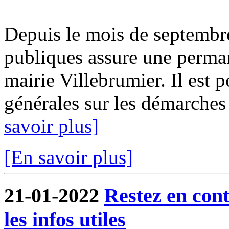
Depuis le mois de septembr
publiques assure une perma
mairie Villebrumier. Il est 
générales sur les démarches f
savoir plus]
[En savoir plus]
21-01-2022
Restez en cont
les infos utiles