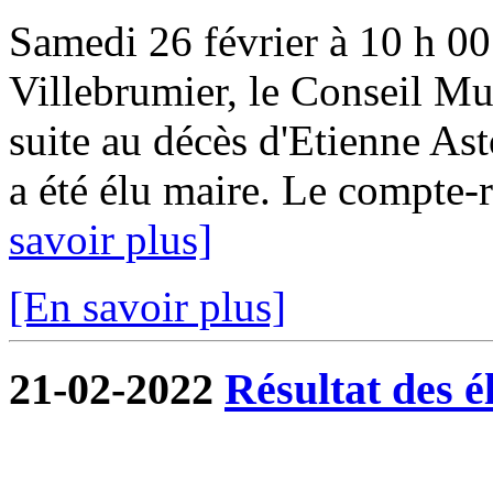
Samedi 26 février à 10 h 00 
Villebrumier, le Conseil Mun
suite au décès d'Etienne Ast
a été élu maire. Le compte-r
savoir plus]
[En savoir plus]
21-02-2022
Résultat des é