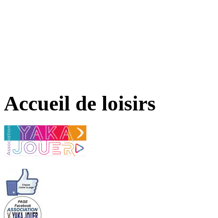
Accueil de loisirs