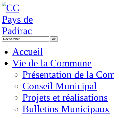
Accueil
Vie de la Commune
Présentation de la C
Conseil Municipal
Projets et réalisations
Bulletins Municipaux