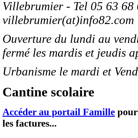
Villebrumier - Tel 05 63 68 
villebrumier(at)info82.com
Ouverture du lundi au ven
fermé les mardis et jeudis a
Urbanisme le mardi et Vend
Cantine scolaire
Accéder au portail Famille
pour 
les factures...