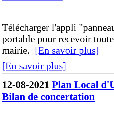
Télécharger l'appli "pannea
portable pour recevoir toute
mairie.
[En savoir plus]
[En savoir plus]
12-08-2021
Plan Local d'
Bilan de concertation