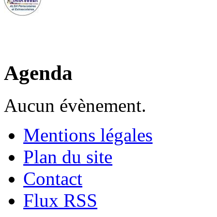
Agenda
Aucun évènement.
Mentions légales
Plan du site
Contact
Flux RSS