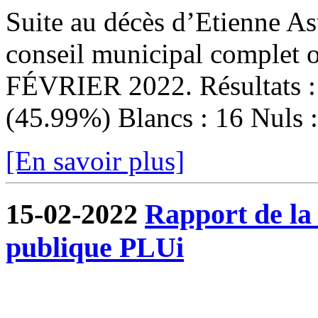
Suite au décès d’Etienne Ast
conseil municipal complet
FÉVRIER 2022. Résultats : I
(45.99%) Blancs : 16 Nuls : 
[En savoir plus]
15-02-2022
Rapport de la
publique PLUi