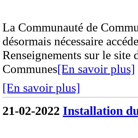
La Communauté de Commune
désormais nécessaire accéder
Renseignements sur le site
Communes
[En savoir plus]
[En savoir plus]
21-02-2022
Installation d