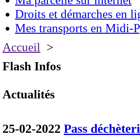
Droits et démarches en li
Mes transports en Midi-P
Accueil
>
Flash Infos
Actualités
25-02-2022
Pass déchèter