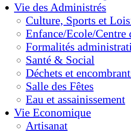
Vie des Administrés
Culture, Sports et Lois
Enfance/Ecole/Centre 
Formalités administrat
Santé & Social
Déchets et encombrant
Salle des Fêtes
Eau et assainissement
Vie Economique
Artisanat