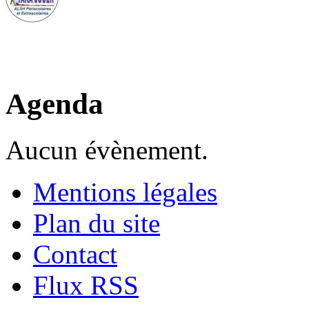
Agenda
Aucun évènement.
Mentions légales
Plan du site
Contact
Flux RSS