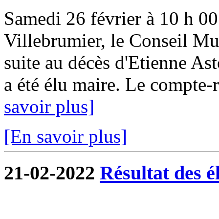
Samedi 26 février à 10 h 00 
Villebrumier, le Conseil Mun
suite au décès d'Etienne Ast
a été élu maire. Le compte-r
savoir plus]
[En savoir plus]
21-02-2022
Résultat des é