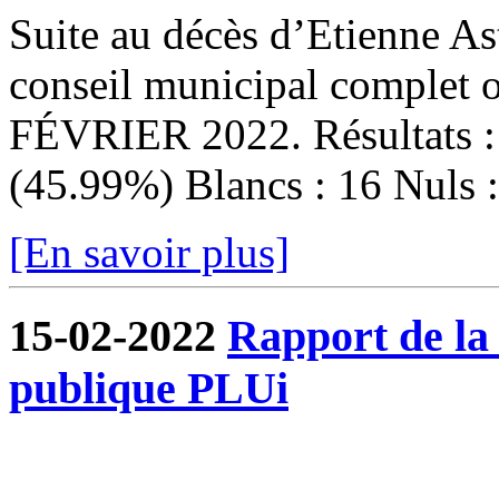
Suite au décès d’Etienne Ast
conseil municipal complet
FÉVRIER 2022. Résultats : I
(45.99%) Blancs : 16 Nuls : 
[En savoir plus]
15-02-2022
Rapport de la
publique PLUi