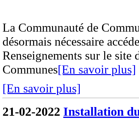
La Communauté de Commune
désormais nécessaire accéder
Renseignements sur le site
Communes
[En savoir plus]
[En savoir plus]
21-02-2022
Installation d