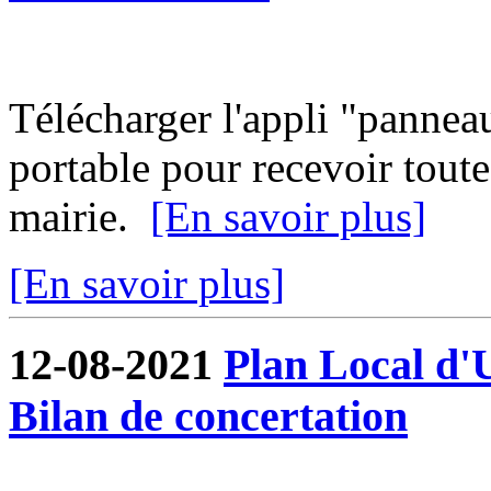
Télécharger l'appli "pannea
portable pour recevoir toute
mairie.
[En savoir plus]
[En savoir plus]
12-08-2021
Plan Local d'
Bilan de concertation