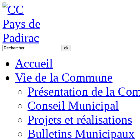
Accueil
Vie de la Commune
Présentation de la C
Conseil Municipal
Projets et réalisations
Bulletins Municipaux