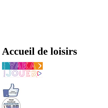
Accueil de loisirs