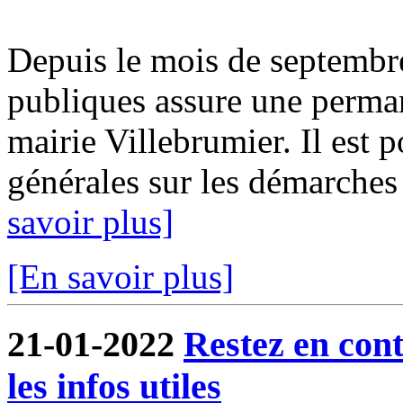
Depuis le mois de septembr
publiques assure une perma
mairie Villebrumier. Il est 
générales sur les démarches f
savoir plus]
[En savoir plus]
21-01-2022
Restez en cont
les infos utiles