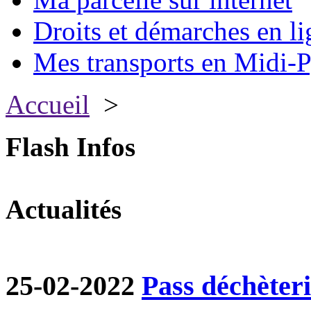
Droits et démarches en li
Mes transports en Midi-P
Accueil
>
Flash Infos
Actualités
25-02-2022
Pass déchèter