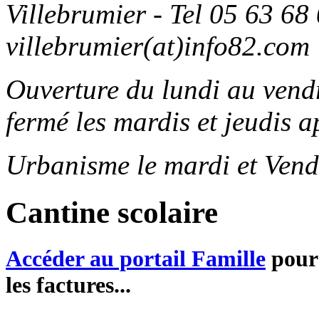
Villebrumier - Tel 05 63 68 
villebrumier(at)info82.com
Ouverture du lundi au ven
fermé les mardis et jeudis a
Urbanisme le mardi et Vend
Cantine scolaire
Accéder au portail Famille
pour 
les factures...