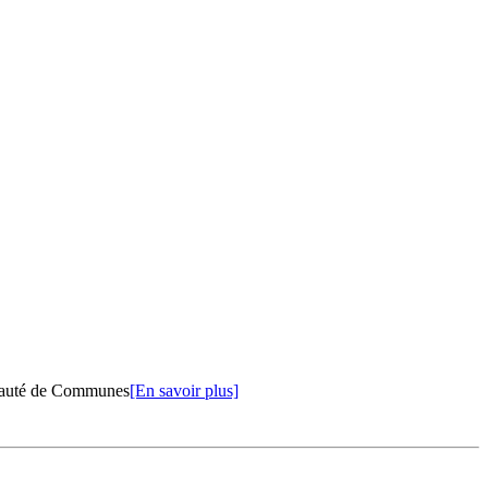
unauté de Communes
[En savoir plus]