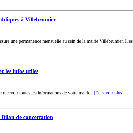
ubliques à Villebrumier
ure une permanence mensuelle au sein de la mairie Villebrumier. Il est
z les infos utiles
r recevoir toutes les informations de votre mairie.
[En savoir plus]
Bilan de concertation