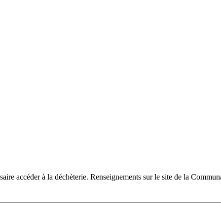
ire accéder à la déchèterie. Renseignements sur le site de la Comm