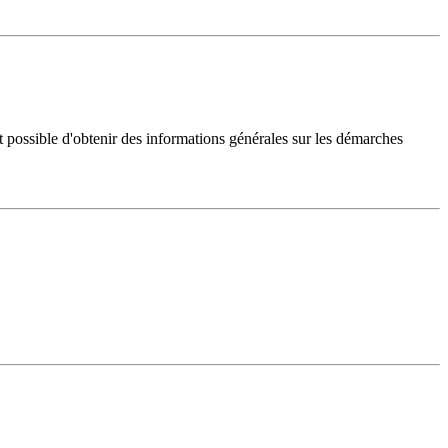
 possible d'obtenir des informations générales sur les démarches