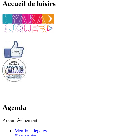
Accueil de loisirs
Agenda
Aucun évènement.
Mentions légales